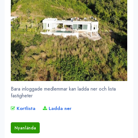
Bara inloggade medlemmar kan ladda ner och lista
fastigheter
Kortlista
Ladda ner
Nyanlända