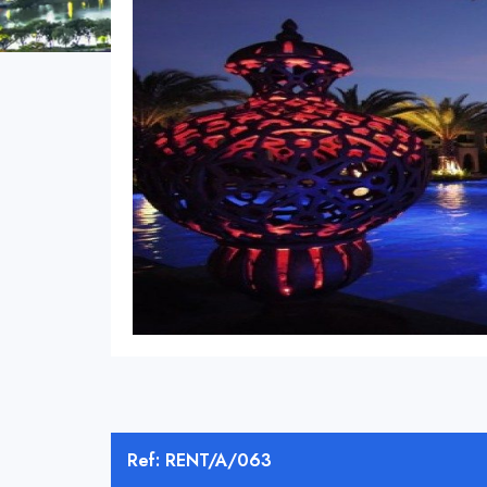
Ref: RENT/A/063