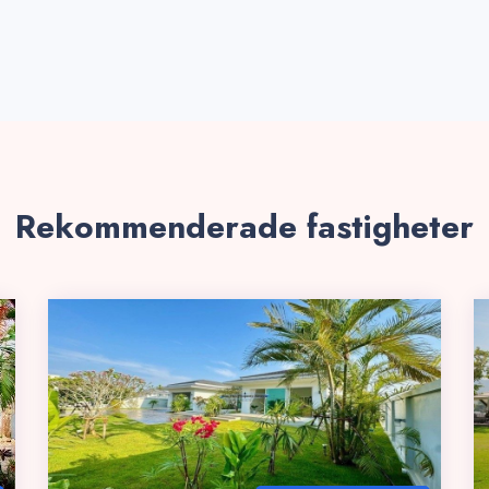
Rekommenderade fastigheter