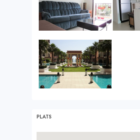
PLATS