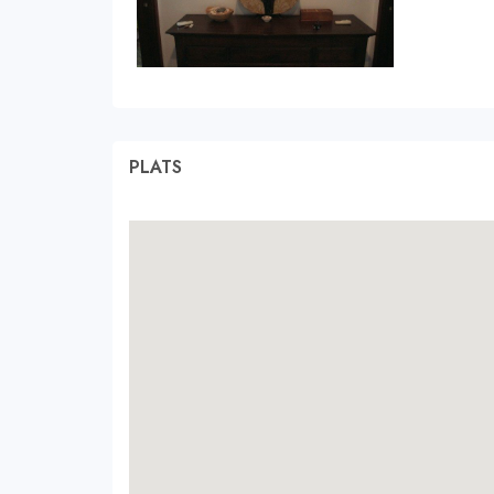
PLATS