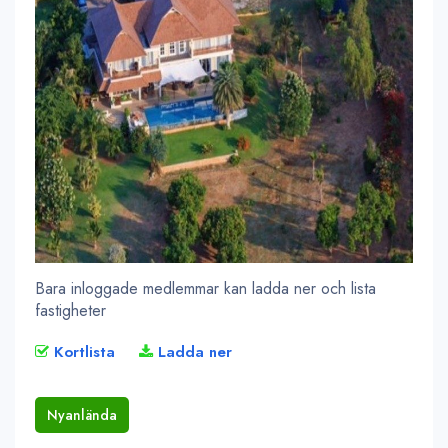
Bara inloggade medlemmar kan ladda ner och lista
fastigheter
Kortlista
Ladda ner
Nyanlända