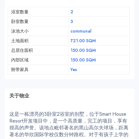
浴室数量
2
卧室数量
3
泳池大小
communal
土地面积
721.00 SQM
总居住面积
150.00 SQM
内部区域
150.00 SQM
附带家具
Yes
关于物业
这是一栋漂亮的3卧室2浴室的别墅，位于Smart House
Resort开发项目中，是一个高质量，完工的项目，享有
很高的声誉。该地点毗邻著名的黑山高尔夫球场，距离
著名的华欣国际学校仅数分钟路程。对于有孩子上学的