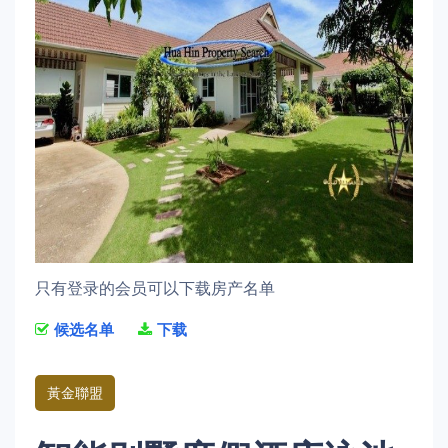
只有登录的会员可以下载房产名单
候选名单
下载
黃金聯盟