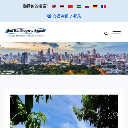
选择你的语言:
会员注册 / 登录