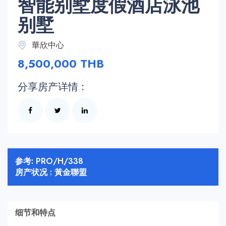
智能别墅度假酒店泳池
别墅
華欣中心
8,500,000 THB
分享房产详情 :
参考: PRO/H/338
房产状况 : 黃金聯盟
细节和特点