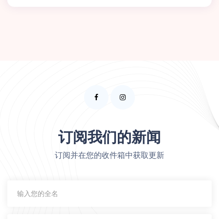
订阅我们的新闻
订阅并在您的收件箱中获取更新