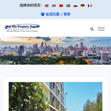
选择你的语言:
会员注册 / 登录