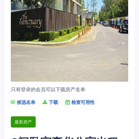
只有登录的会员可以下载房产名单
候选名单
下载
检查可用性
最新房产