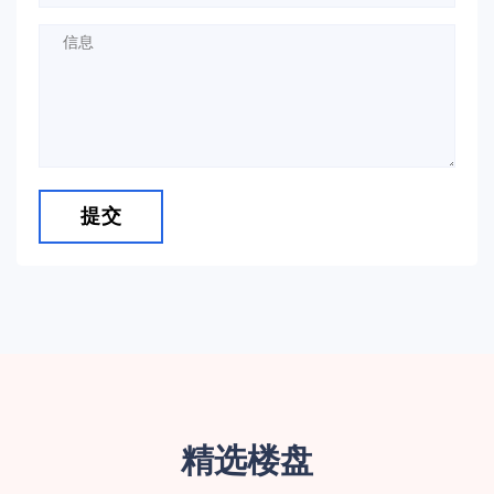
提交
精选楼盘