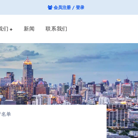
会员注册 / 登录
我们
新闻
联系我们
产名单