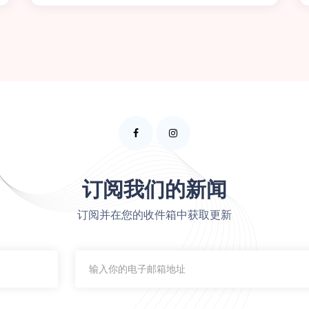
订阅我们的新闻
订阅并在您的收件箱中获取更新