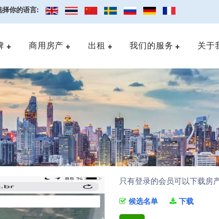
选择你的语言:
牌
商用房产
出租
我们的服务
关于
只有登录的会员可以下载房
候选名单
下载