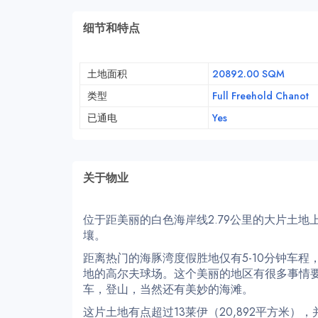
细节和特点
土地面积
20892.00 SQM
类型
Full Freehold Chanot
已通电
Yes
关于物业
位于距美丽的白色海岸线2.79公里的大片土
壤。
距离热门的海豚湾度假胜地仅有5-10分钟车
地的高尔夫球场。这个美丽的地区有很多事情
车，登山，当然还有美妙的海滩。
这片土地有点超过13莱伊（20,892平方米