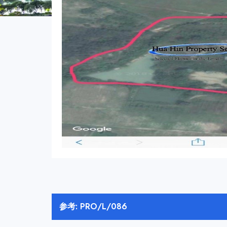
参考: PRO/L/086