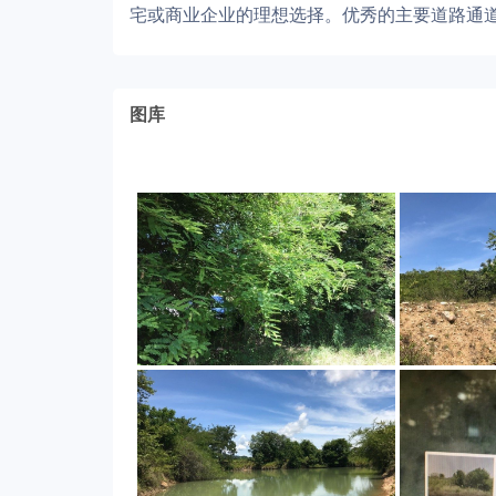
宅或商业企业的理想选择。优秀的主要道路通
图库