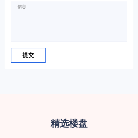
提交
精选楼盘