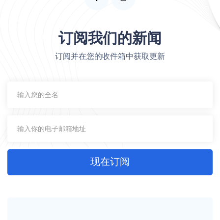
订阅我们的新闻
订阅并在您的收件箱中获取更新
现在订阅