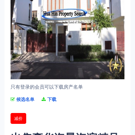
只有登录的会员可以下载房产名单
候选名单
下载
减价