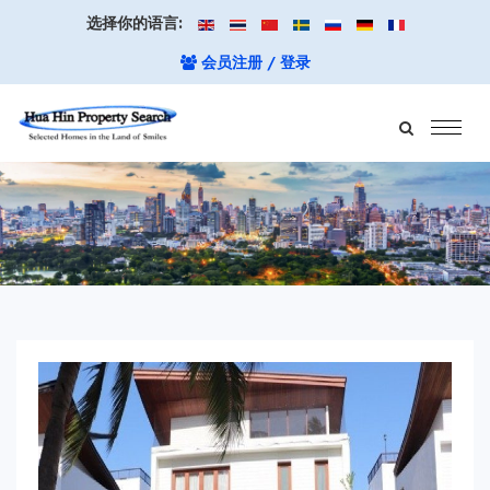
选择你的语言:
会员注册 / 登录