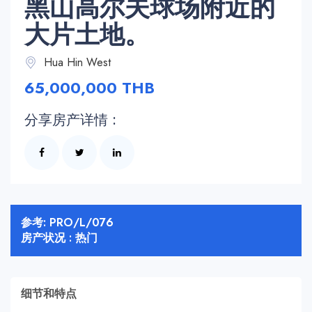
黑山高尔夫球场附近的
大片土地。
Hua Hin West
65,000,000 THB
分享房产详情 :
参考: PRO/L/076
房产状况 : 热门
细节和特点