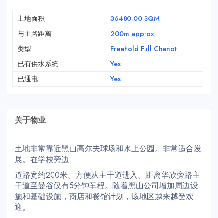
土地面积
36480.00 SQM
与主路距离
200m approx
类型
Freehold Full Chanot
已有供水系统
Yes
已通电
Yes
关于物业
土地非常靠近黑山高尔夫球场和水上公园。非常适合发
展。在学校旁边
道路宽约200米。方便从主干道进入。距离华欣旁路主
干道至曼谷仅有5分钟车程。随着黑山公司增加周边设
施和基础设施，商店和餐馆计划，该地区越来越受欢
迎。