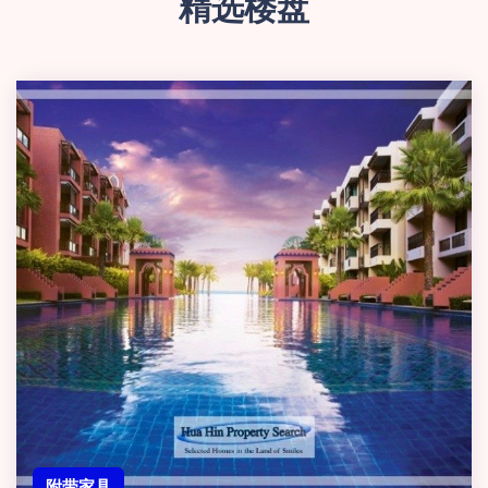
精选楼盘
附带家具