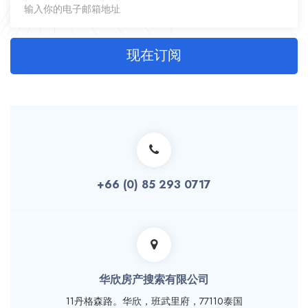
现在订阅
+66 (0) 85 293 0717
华欣房产搜索有限公司
11丹格森路。华欣，班武里府，77110泰国