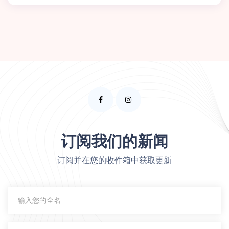
订阅我们的新闻
订阅并在您的收件箱中获取更新