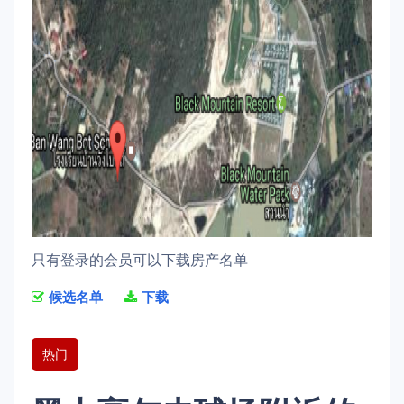
只有登录的会员可以下载房产名单
候选名单
下载
热门