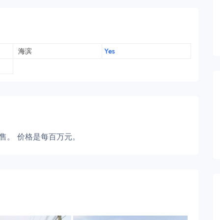
海滨
Yes
han待售。 价格是每百万元。