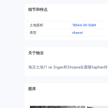
细节和特点
土地面积
18544.00 SQM
类型
chanot
关于物业
海滨土地11 rai 2ngan和36sqwa在轰隆Sap
图库