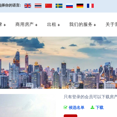
选择你的语言:
牌
商用房产
出租
我们的服务
关于
只有登录的会员可以下载房
候选名单
下载