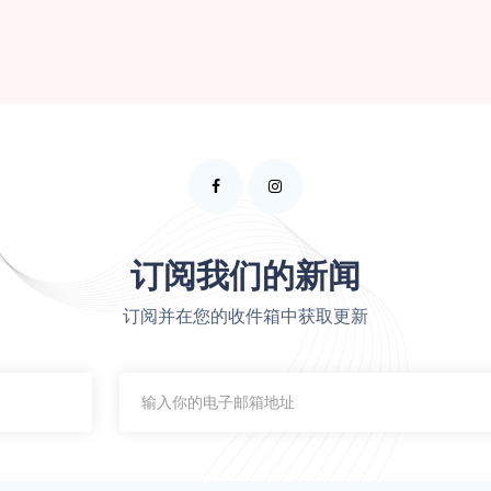
订阅我们的新闻
订阅并在您的收件箱中获取更新