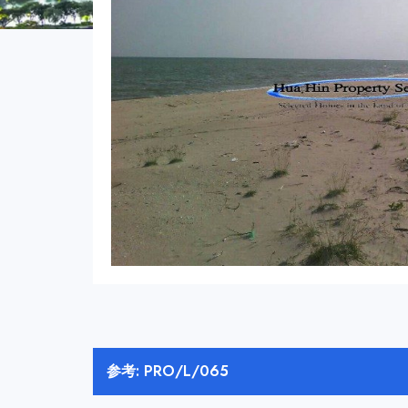
参考: PRO/L/065