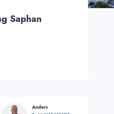
 Saphan
Anders