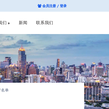
会员注册 / 登录
我们
新闻
联系我们
产名单