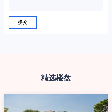
提交
精选楼盘