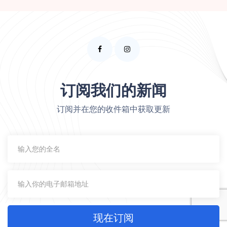
订阅我们的新闻
订阅并在您的收件箱中获取更新
现在订阅