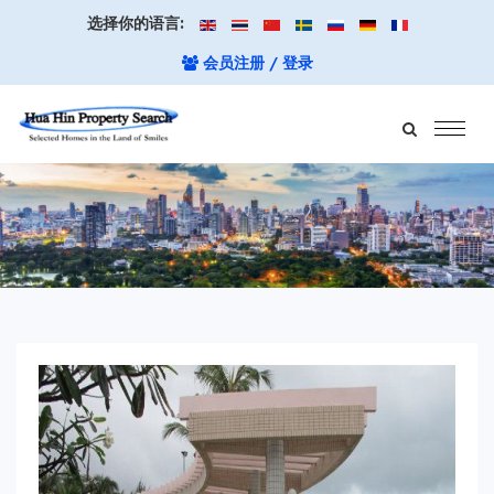
选择你的语言:
会员注册 / 登录