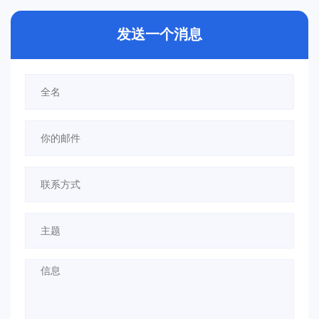
发送一个消息