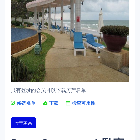
只有登录的会员可以下载房产名单
候选名单
下载
检查可用性
附带家具