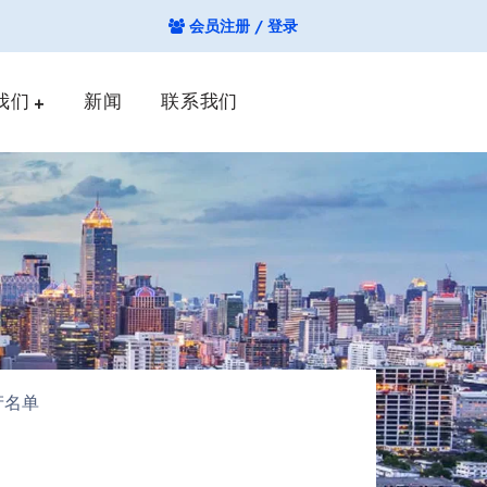
会员注册 / 登录
我们
新闻
联系我们
产名单