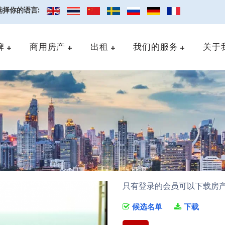
选择你的语言:
牌
商用房产
出租
我们的服务
关于
只有登录的会员可以下载房
候选名单
下载