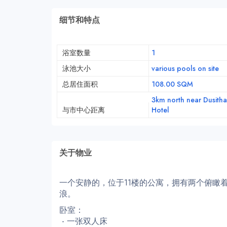
细节和特点
浴室数量
1
泳池大小
various pools on site
总居住面积
108.00 SQM
3km north near Dusitha
与市中心距离
Hotel
关于物业
一个安静的，位于11楼的公寓，拥有两个俯瞰
浪。
卧室：
- 一张双人床