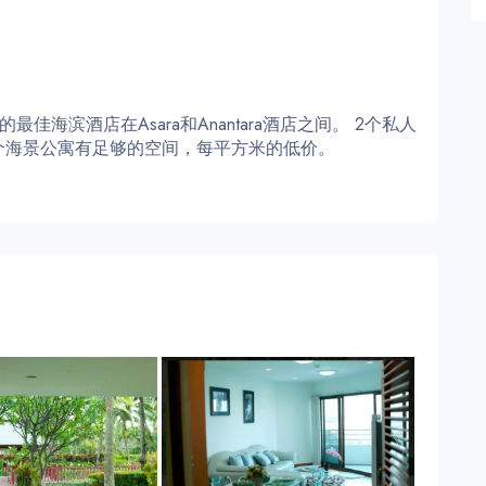
佳海滨酒店在Asara和Anantara酒店之间。 2个私人
个海景公寓有足够的空间，每平方米的低价。