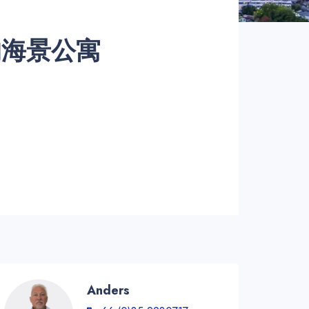
的海景公寓
Anders