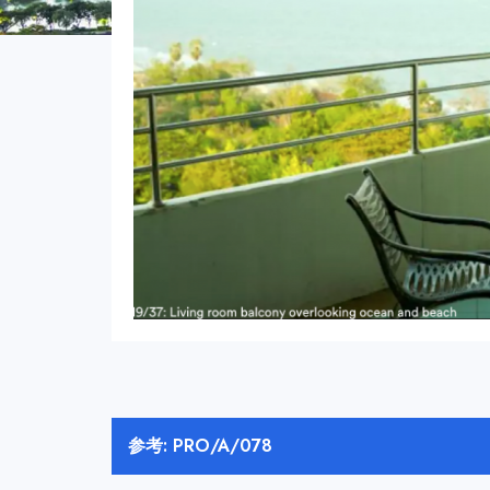
参考: PRO/A/078