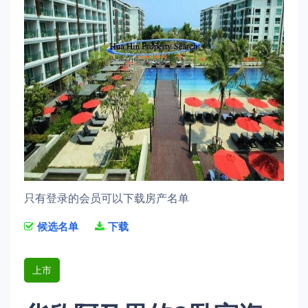
只有登录的会员可以下载房产名单
候选名单
下载
上市