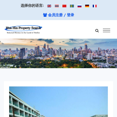
选择你的语言:
会员注册 / 登录