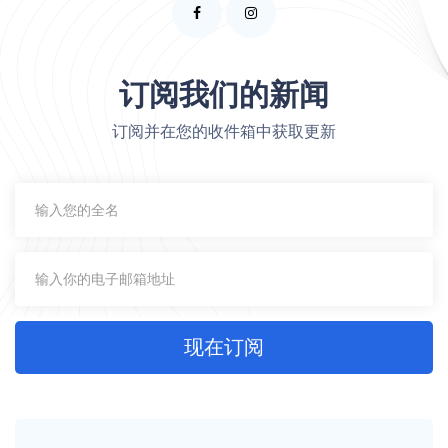
订阅我们的新闻
订阅并在您的收件箱中获取更新
现在订阅