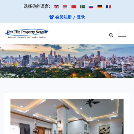
选择你的语言:
会员注册 / 登录