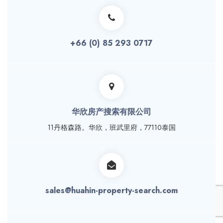
+66 (0) 85 293 0717
华欣房产搜索有限公司
11丹格森路。华欣，班武里府，77110泰国
sales@huahin-property-search.com