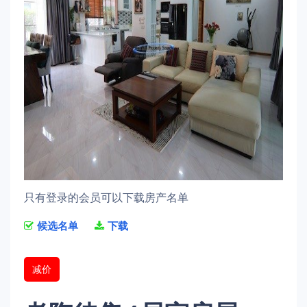
只有登录的会员可以下载房产名单
候选名单
下载
减价