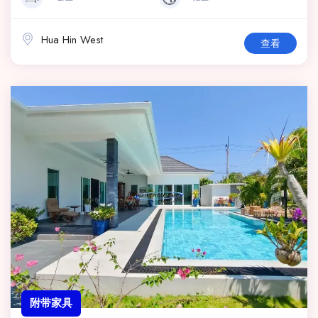
Hua Hin West
查看
附带家具