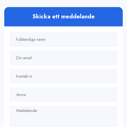
Skicka ett meddelande