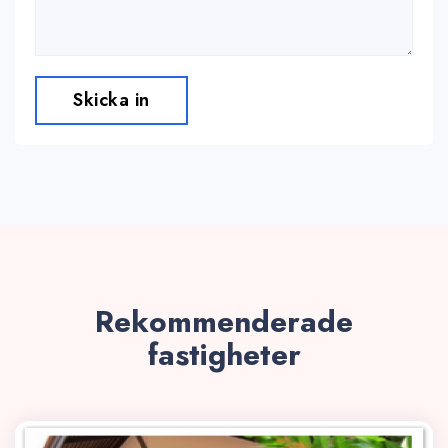
Skicka in
Rekommenderade
fastigheter