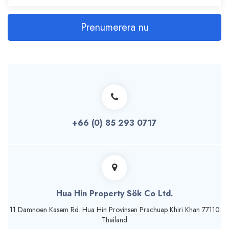
Prenumerera nu
+66 (0) 85 293 0717
Hua Hin Property Sök Co Ltd.
11 Damnoen Kasem Rd. Hua Hin Provinsen Prachuap Khiri Khan 77110
Thailand