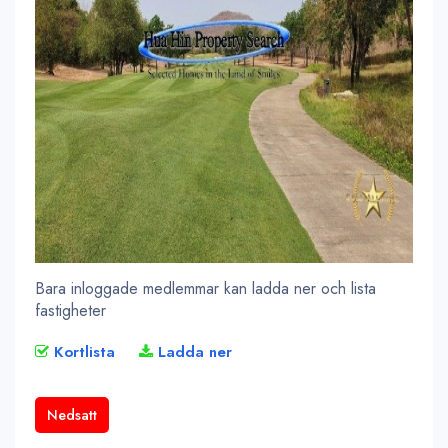
Bara inloggade medlemmar kan ladda ner och lista
fastigheter
Kortlista
Ladda ner
Nedsatt