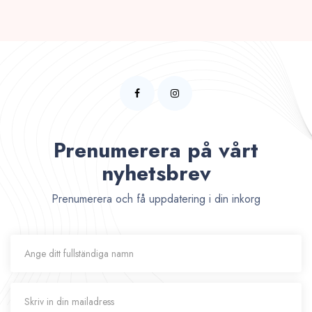
Prenumerera på vårt
nyhetsbrev
Prenumerera och få uppdatering i din inkorg