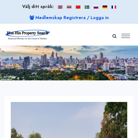
Välj ditt språk:
Medlemskap Registrera / Logga in