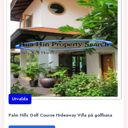
Utvalda
Palm Hills Golf Course Hideaway Villa på golfbana