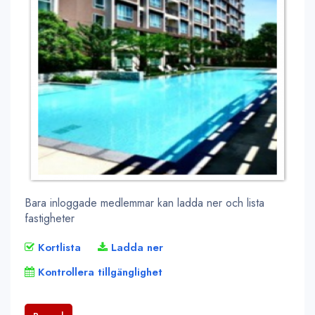
Bara inloggade medlemmar kan ladda ner och lista
fastigheter
Kortlista
Ladda ner
Kontrollera tillgänglighet