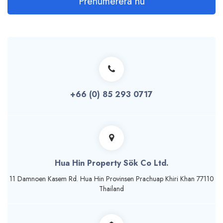
Prenumerera nu
+66 (0) 85 293 0717
Hua Hin Property Sök Co Ltd.
11 Damnoen Kasem Rd. Hua Hin Provinsen Prachuap Khiri Khan 77110
Thailand