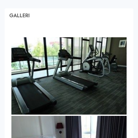
GALLERI