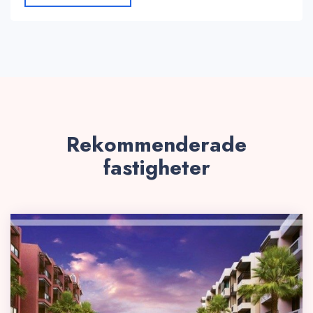
Rekommenderade
fastigheter