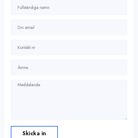
Skicka in