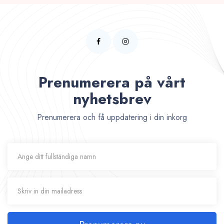
Prenumerera på vårt
nyhetsbrev
Prenumerera och få uppdatering i din inkorg