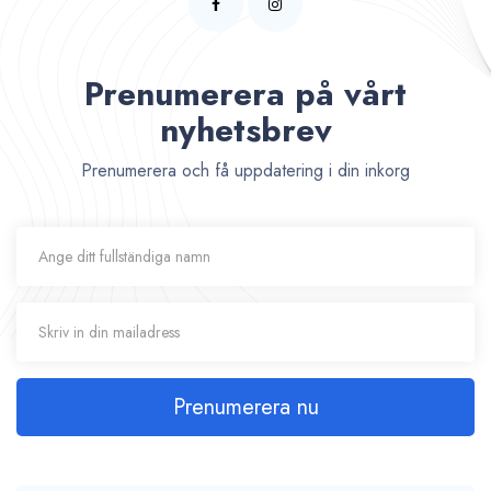
Prenumerera på vårt
nyhetsbrev
Prenumerera och få uppdatering i din inkorg
Prenumerera nu