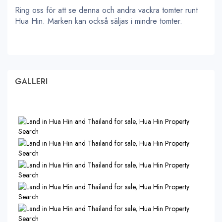
Ring oss för att se denna och andra vackra tomter runt
Hua Hin. Marken kan också säljas i mindre tomter.
GALLERI