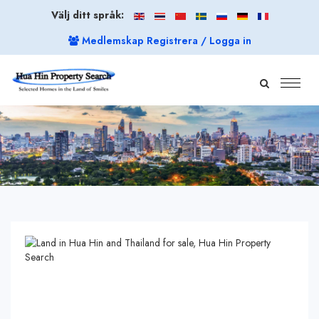
Välj ditt språk:
Medlemskap Registrera / Logga in