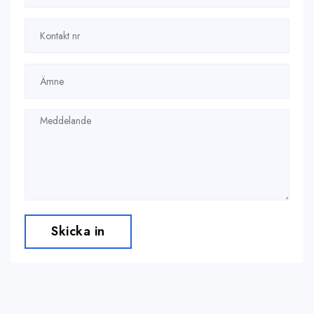
Skicka in