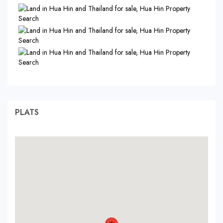
PLATS