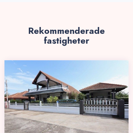
Rekommenderade
fastigheter