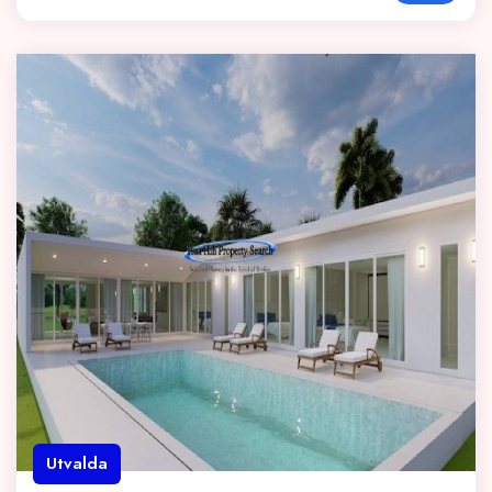
Utvalda