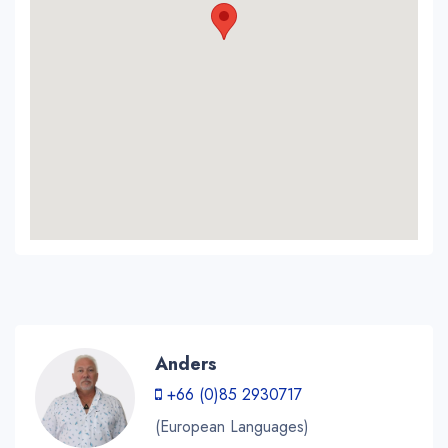
Anders
+66 (0)85 2930717
(European Languages)