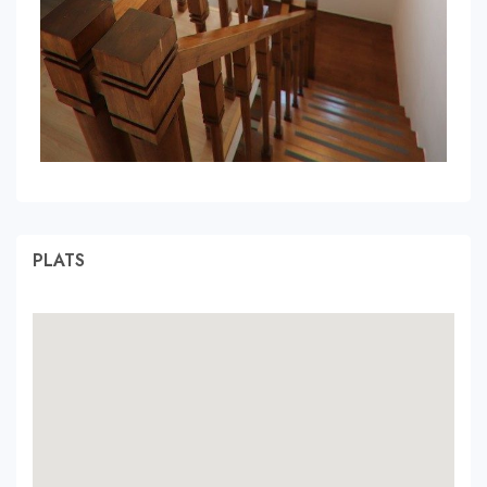
PLATS