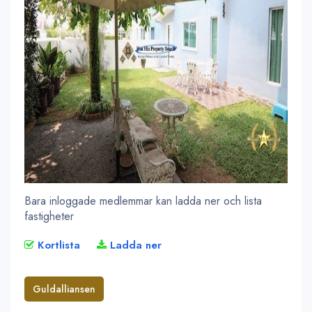
Bara inloggade medlemmar kan ladda ner och lista
fastigheter
Kortlista
Ladda ner
Guldalliansen