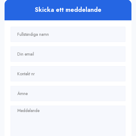
Skicka ett meddelande