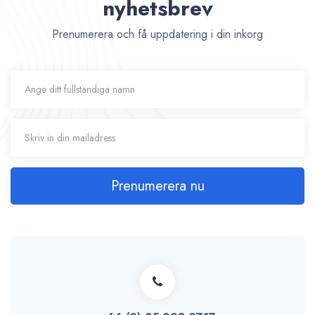
nyhetsbrev
Prenumerera och få uppdatering i din inkorg
Prenumerera nu