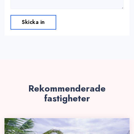
Skicka in
Rekommenderade
fastigheter