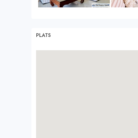
PLATS