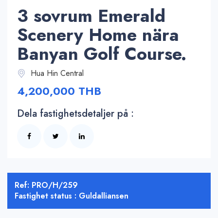
3 sovrum Emerald
Scenery Home nära
Banyan Golf Course.
Hua Hin Central
4,200,000 THB
Dela fastighetsdetaljer på :
Ref: PRO/H/259
Fastighet status : Guldalliansen