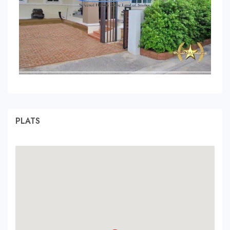
PLATS