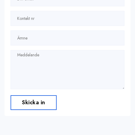
Skicka in