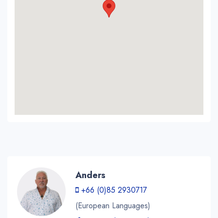
Anders
+66 (0)85 2930717
(European Languages)