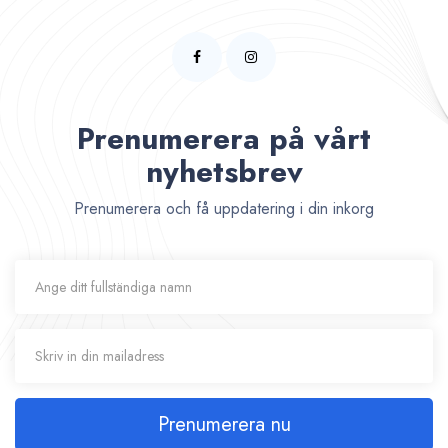
Prenumerera på vårt
nyhetsbrev
Prenumerera och få uppdatering i din inkorg
Prenumerera nu