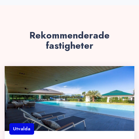
Rekommenderade
fastigheter
Utvalda