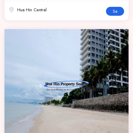
Hua Hin Central
Se