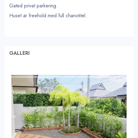
Gated privat parkering.
Huset är freehold med full chanotitel.
GALLERI