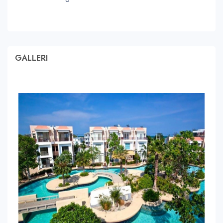
GALLERI