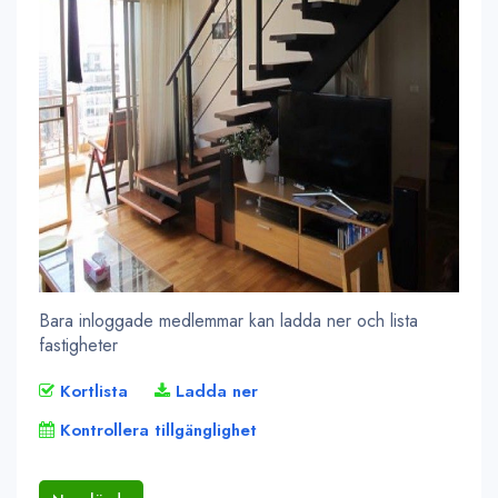
Bara inloggade medlemmar kan ladda ner och lista
fastigheter
Kortlista
Ladda ner
Kontrollera tillgänglighet