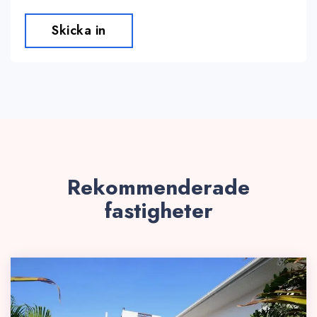
Skicka in
Rekommenderade
fastigheter