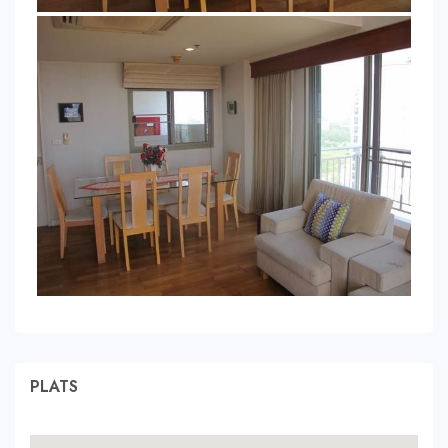
PLATS