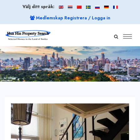
Välj ditt språk:
Medlemskap Registrera / Logga in