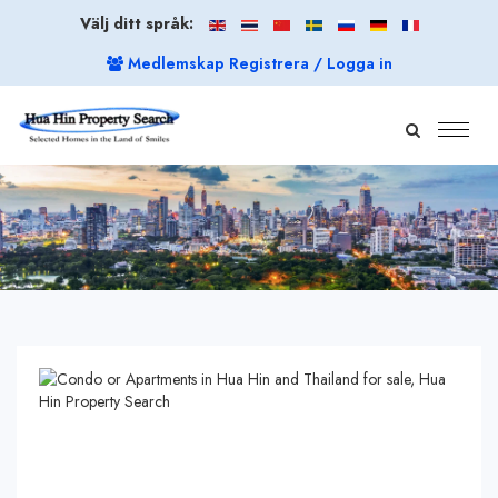
Välj ditt språk:
Medlemskap Registrera / Logga in