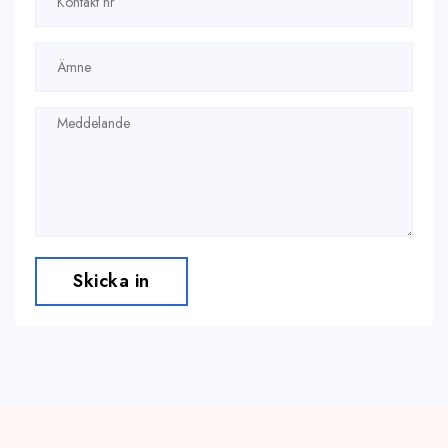
Skicka in