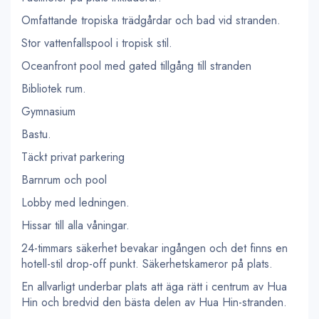
Omfattande tropiska trädgårdar och bad vid stranden.
Stor vattenfallspool i tropisk stil.
Oceanfront pool med gated tillgång till stranden
Bibliotek rum.
Gymnasium
Bastu.
Täckt privat parkering
Barnrum och pool
Lobby med ledningen.
Hissar till alla våningar.
24-timmars säkerhet bevakar ingången och det finns en
hotell-stil drop-off punkt. Säkerhetskameror på plats.
En allvarligt underbar plats att äga rätt i centrum av Hua
Hin och bredvid den bästa delen av Hua Hin-stranden.