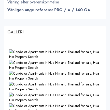
Visning efter överenskommelse
Vänligen ange referens: PRO / A / 140 GA.
GALLERI