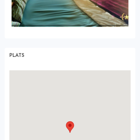
PLATS