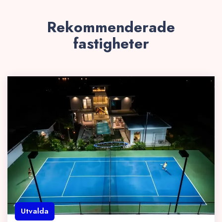
Rekommenderade
fastigheter
Utvalda