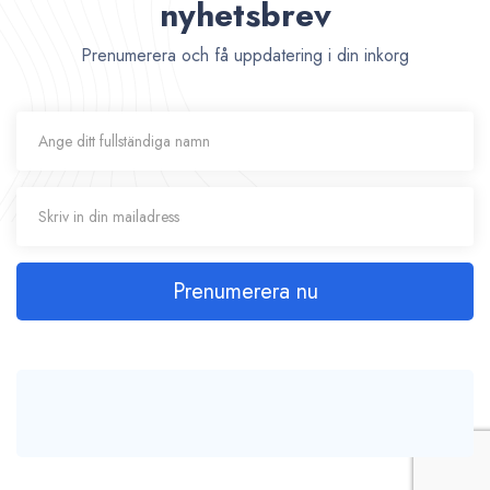
nyhetsbrev
Prenumerera och få uppdatering i din inkorg
Prenumerera nu