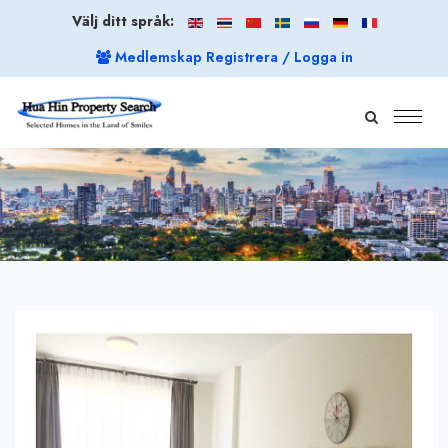
Välj ditt språk:
Medlemskap Registrera / Logga in