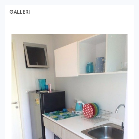
GALLERI