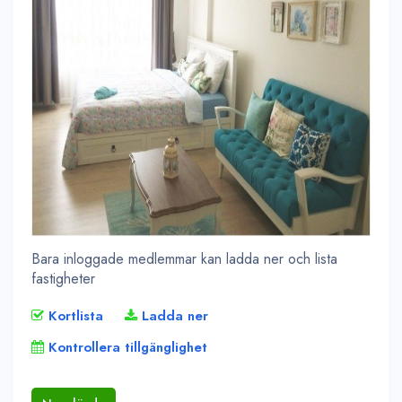
Bara inloggade medlemmar kan ladda ner och lista
fastigheter
Kortlista
Ladda ner
Kontrollera tillgänglighet