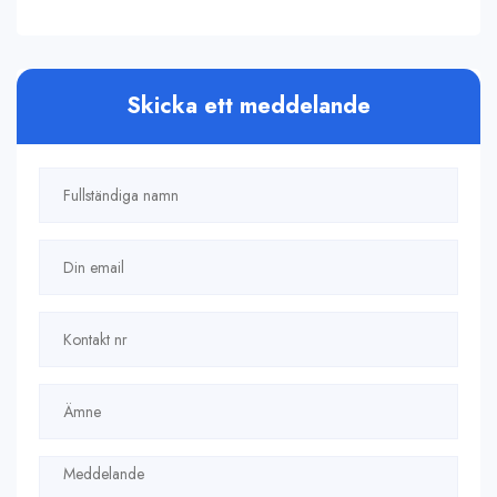
Skicka ett meddelande