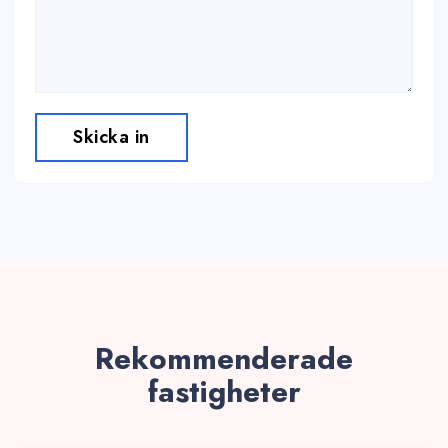
Skicka in
Rekommenderade
fastigheter