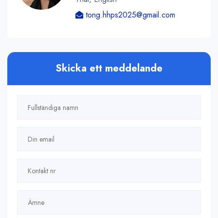
tong.hhps2025@gmail.com
Skicka ett meddelande