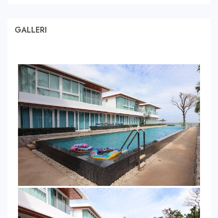
GALLERI