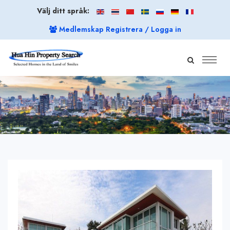
Välj ditt språk:
Medlemskap Registrera / Logga in