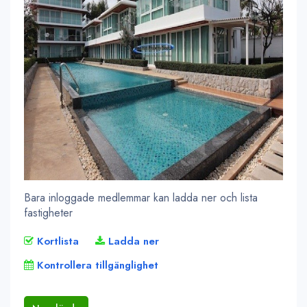
Bara inloggade medlemmar kan ladda ner och lista
fastigheter
Kortlista
Ladda ner
Kontrollera tillgänglighet