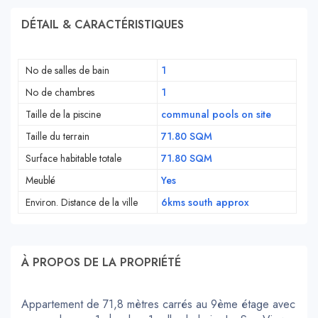
DÉTAIL & CARACTÉRISTIQUES
No de salles de bain
1
No de chambres
1
Taille de la piscine
communal pools on site
Taille du terrain
71.80 SQM
Surface habitable totale
71.80 SQM
Meublé
Yes
Environ. Distance de la ville
6kms south approx
À PROPOS DE LA PROPRIÉTÉ
Appartement de 71,8 mètres carrés au 9ème étage avec