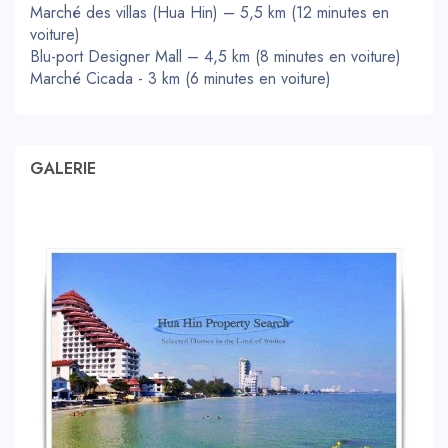
Marché des villas (Hua Hin) – 5,5 km (12 minutes en
voiture)
Blu-port Designer Mall – 4,5 km (8 minutes en voiture)
Marché Cicada - 3 km (6 minutes en voiture)
GALERIE