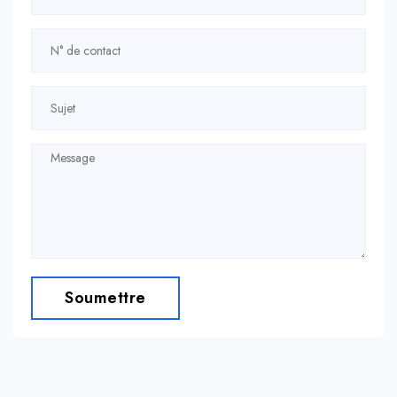
Soumettre