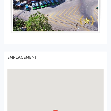
EMPLACEMENT