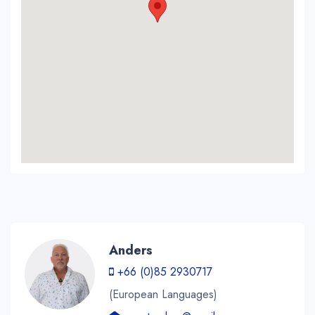
Anders
+66 (0)85 2930717
(European Languages)