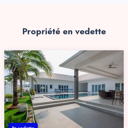
Propriété en vedette