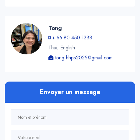
Tong
+ 66 80 450 1333
Thai, English
tong.hhps2025@gmail.com
Envoyer un message