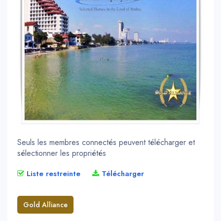
Seuls les membres connectés peuvent télécharger et
sélectionner les propriétés
Liste restreinte
Télécharger
Gold Alliance