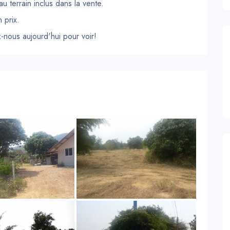
 terrain inclus dans la vente.
 prix.
nous aujourd'hui pour voir!