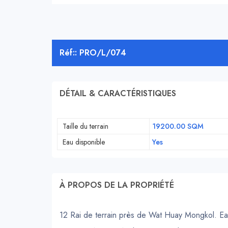
Réf:: PRO/L/074
DÉTAIL & CARACTÉRISTIQUES
Taille du terrain
19200.00 SQM
Eau disponible
Yes
À PROPOS DE LA PROPRIÉTÉ
12 Rai de terrain près de Wat Huay Mongkol. Eau 