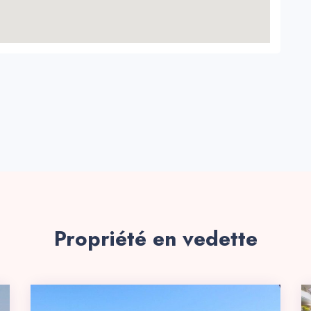
Propriété en vedette