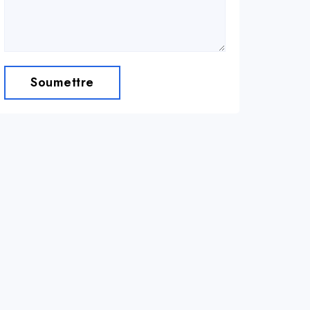
Soumettre