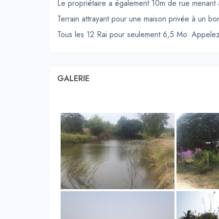
Le propriétaire a également 10m de rue menant au
Terrain attrayant pour une maison privée à un bon
Tous les 12 Rai pour seulement 6,5 Mo. Appelez-
GALERIE