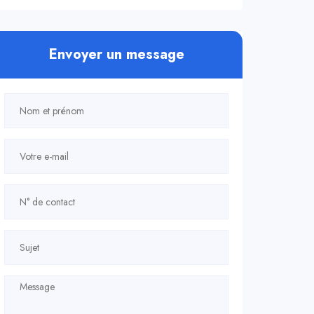
Envoyer un message