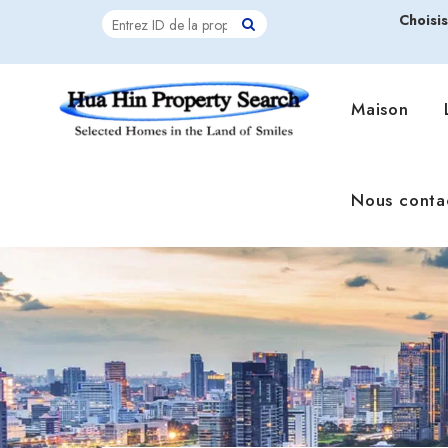
Choisi
Maison
Nous conta