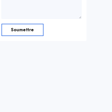
Soumettre