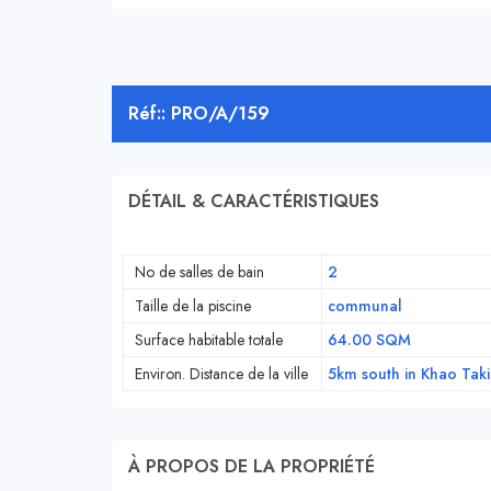
Réf:: PRO/A/159
DÉTAIL & CARACTÉRISTIQUES
No de salles de bain
2
Taille de la piscine
communal
Surface habitable totale
64.00 SQM
Environ. Distance de la ville
5km south in Khao Tak
À PROPOS DE LA PROPRIÉTÉ