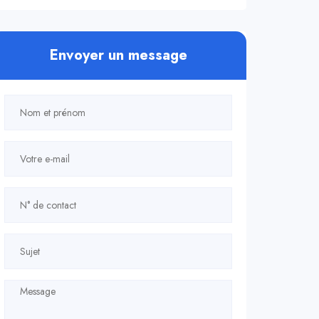
Envoyer un message