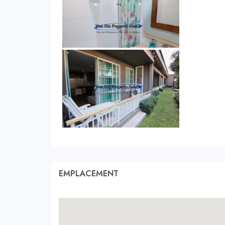
EMPLACEMENT