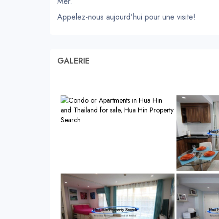
Mer.
Appelez-nous aujourd'hui pour une visite!
GALERIE