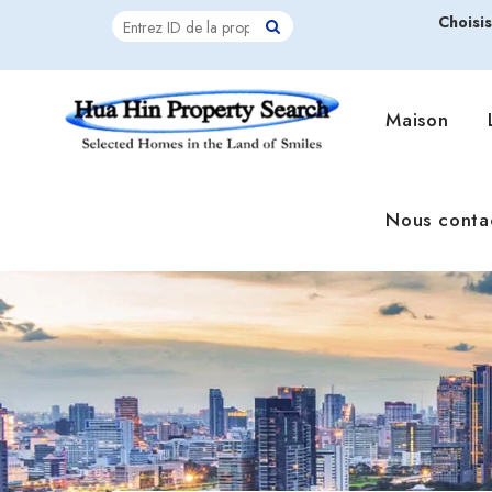
Choisi
Maison
Nous conta