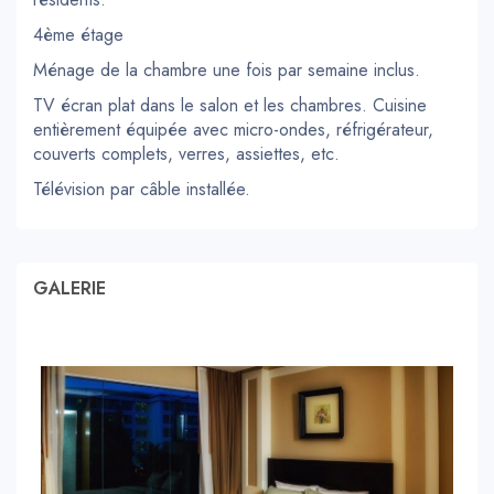
4ème étage
Ménage de la chambre une fois par semaine inclus.
TV écran plat dans le salon et les chambres. Cuisine
entièrement équipée avec micro-ondes, réfrigérateur,
couverts complets, verres, assiettes, etc.
Télévision par câble installée.
GALERIE