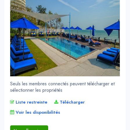
Seuls les membres connectés peuvent télécharger et
sélectionner les propriétés
Liste restreinte
Télécharger
Voir les disponibilités