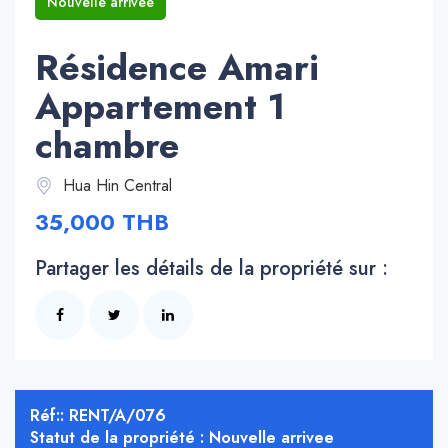
Nouvelle arrivee
Résidence Amari
Appartement 1
chambre
Hua Hin Central
35,000 THB
Partager les détails de la propriété sur :
Réf:: RENT/A/076
Statut de la propriété : Nouvelle arrivee