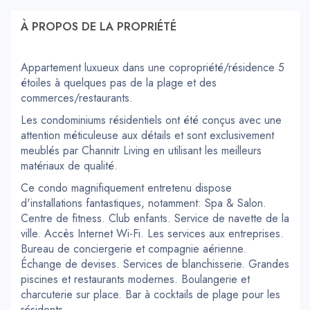
À PROPOS DE LA PROPRIÉTÉ
Appartement luxueux dans une copropriété/résidence 5
étoiles à quelques pas de la plage et des
commerces/restaurants.
Les condominiums résidentiels ont été conçus avec une
attention méticuleuse aux détails et sont exclusivement
meublés par Channitr Living en utilisant les meilleurs
matériaux de qualité.
Ce condo magnifiquement entretenu dispose
d'installations fantastiques, notamment: Spa & Salon.
Centre de fitness. Club enfants. Service de navette de la
ville. Accès Internet Wi-Fi. Les services aux entreprises.
Bureau de conciergerie et compagnie aérienne.
Échange de devises. Services de blanchisserie. Grandes
piscines et restaurants modernes. Boulangerie et
charcuterie sur place. Bar à cocktails de plage pour les
résidents.