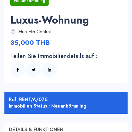
Neuankömmling
Luxus-Wohnung
Hua Hin Central
35,000 THB
Teilen Sie Immobiliendetails auf :
Ref: RENT/A/076
Immobilien Status : Neuankömmling
DETAILS & FUNKTIONEN