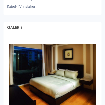
Kabel-TV installiert.
GALERIE