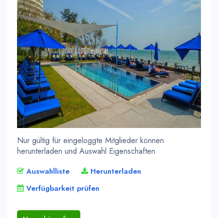
Nur gültig für eingeloggte Mitglieder können
herunterladen und Auswahl Eigenschaften
Auswahlliste
Herunterladen
Verfügbarkeit prüfen