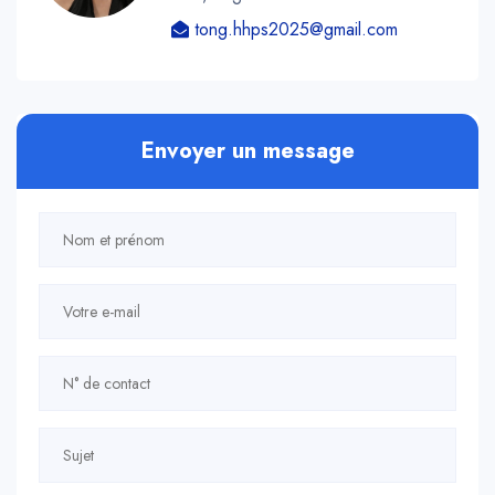
tong.hhps2025@gmail.com
Envoyer un message