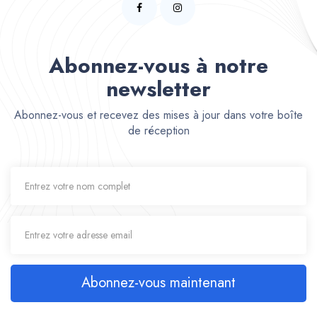
Abonnez-vous à notre
newsletter
Abonnez-vous et recevez des mises à jour dans votre boîte
de réception
Abonnez-vous maintenant