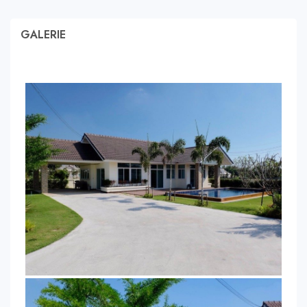
GALERIE