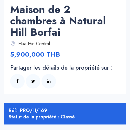
Maison de 2
chambres à Natural
Hill Borfai
Hua Hin Central
5,900,000 THB
Partager les détails de la propriété sur :
Réf:: PRO/H/169
Statut de la propriété : Classé