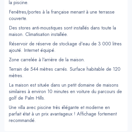
la piscine.
Fenêtres/portes à la française menant à une terrasse
couverte.
Des stores anti-moustiques sont installés dans toute la
maison. Climatisation installée.
Réservoir de réserve de stockage d'eau de 3 000 litres
ajouté. Internet équipé.
Zone carrelée à l'arrière de la maison.
Terrain de 544 mètres carrés. Surface habitable de 120
mètres.
La maison est située dans un petit domaine de maisons
similaires à environ 10 minutes en voiture du parcours de
golf de Palm Hills.
Une villa avec piscine très élégante et moderne en
parfait état à un prix avantageux ! Affichage fortement
recommandé.