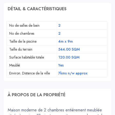
DÉTAIL & CARACTÉRISTIQUES
No de salles de bain
2
No de chambres
2
Taille de la piscine
4m x 9m
Taille du terrain
544.00 SQM
Surface habitable totale
120.00 SQM
Meublé
Yes
Environ. Distance de la ville
7kms n/w approx
À PROPOS DE LA PROPRIÉTÉ
Maison moderne de 2 chambres entièrement meublée