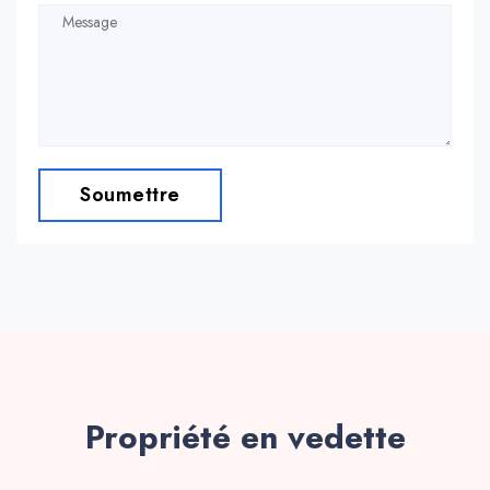
Soumettre
Propriété en vedette