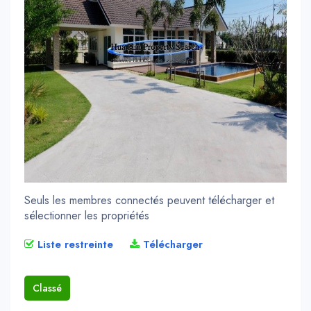
Seuls les membres connectés peuvent télécharger et
sélectionner les propriétés
Liste restreinte
Télécharger
Classé