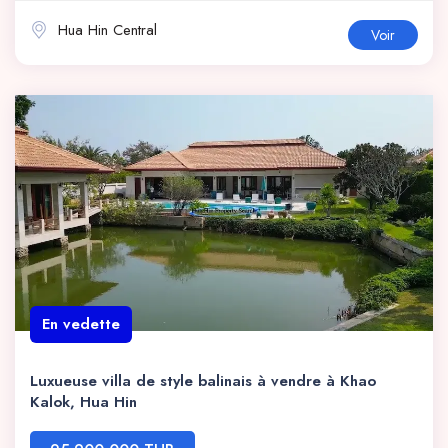
Hua Hin Central
Voir
En vedette
Luxueuse villa de style balinais à vendre à Khao
Kalok, Hua Hin