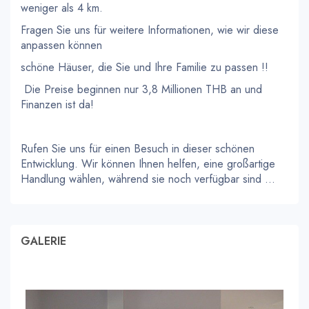
weniger als 4 km.
Fragen Sie uns für weitere Informationen, wie wir diese
anpassen können
schöne Häuser, die Sie und Ihre Familie zu passen !!
Die Preise beginnen nur 3,8 Millionen THB an und
Finanzen ist da!
Rufen Sie uns für einen Besuch in dieser schönen
Entwicklung. Wir können Ihnen helfen, eine großartige
Handlung wählen, während sie noch verfügbar sind ...
GALERIE