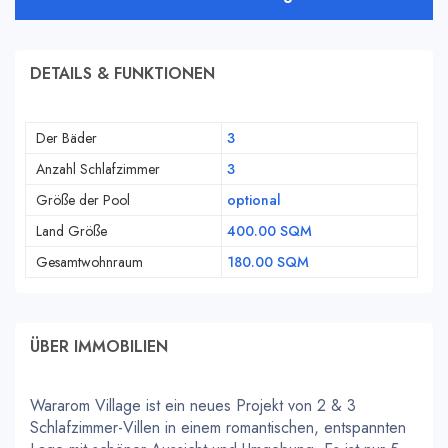
DETAILS & FUNKTIONEN
Der Bäder
3
Anzahl Schlafzimmer
3
Größe der Pool
optional
Land Größe
400.00 SQM
Gesamtwohnraum
180.00 SQM
ÜBER IMMOBILIEN
Wararom Village ist ein neues Projekt von 2 & 3
Schlafzimmer-Villen in einem romantischen, entspannten