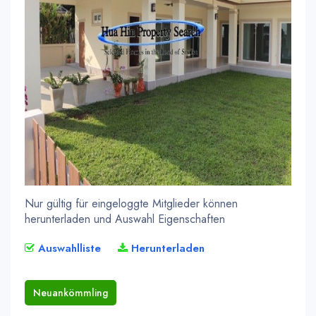
Nur gültig für eingeloggte Mitglieder können
herunterladen und Auswahl Eigenschaften
Auswahlliste
Herunterladen
Neuankömmling