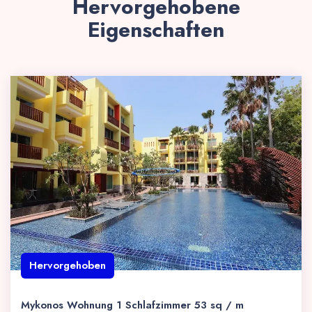
Hervorgehobene
Eigenschaften
Hervorgehoben
Mykonos Wohnung 1 Schlafzimmer 53 sq / m