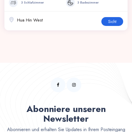
3 Schlafzimmer
3 Badezimmer
Hua Hin West
Sicht
Abonniere unseren
Newsletter
Abonnieren und erhalten Sie Updates in Ihrem Posteingang