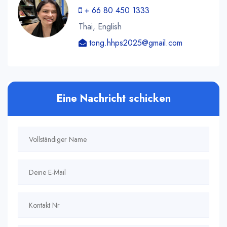
+ 66 80 450 1333
Thai, English
tong.hhps2025@gmail.com
Eine Nachricht schicken