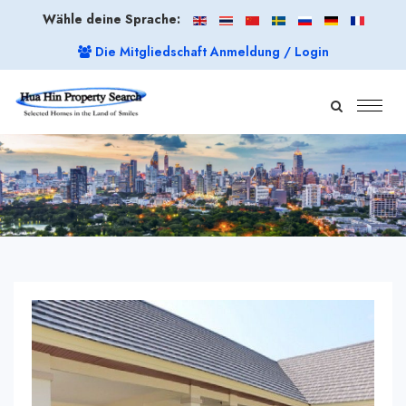
Wähle deine Sprache:
Die Mitgliedschaft Anmeldung / Login