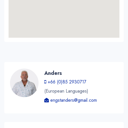
Anders
+66 (0)85 2930717
(European Languages)
engstanders@gmail.com