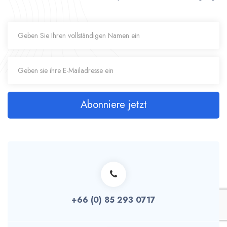
Abonniere jetzt
+66 (0) 85 293 0717