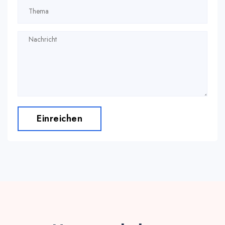
Einreichen