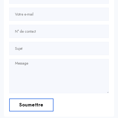
Soumettre