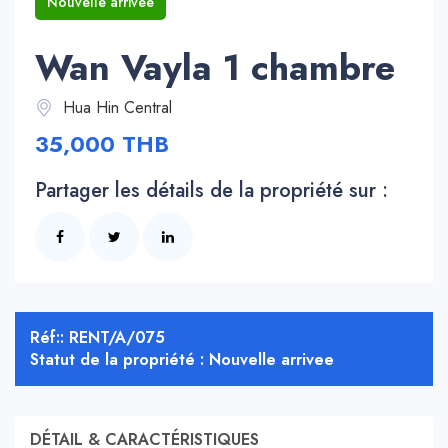
Nouvelle arrivee
Wan Vayla 1 chambre
Hua Hin Central
35,000 THB
Partager les détails de la propriété sur :
Réf:: RENT/A/075
Statut de la propriété : Nouvelle arrivee
DÉTAIL & CARACTÉRISTIQUES