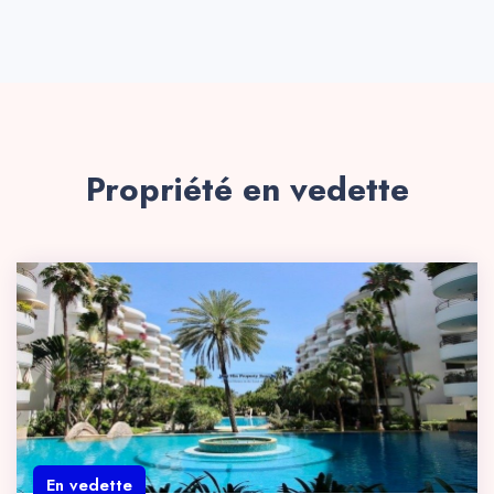
Propriété en vedette
En vedette