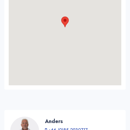
Anders