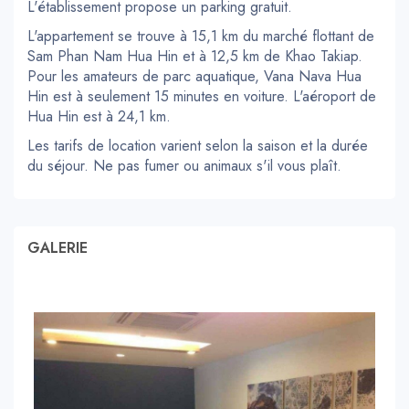
L'établissement propose un parking gratuit.
L'appartement se trouve à 15,1 km du marché flottant de
Sam Phan Nam Hua Hin et à 12,5 km de Khao Takiap.
Pour les amateurs de parc aquatique, Vana Nava Hua
Hin est à seulement 15 minutes en voiture. L'aéroport de
Hua Hin est à 24,1 km.
Les tarifs de location varient selon la saison et la durée
du séjour. Ne pas fumer ou animaux s'il vous plaît.
GALERIE