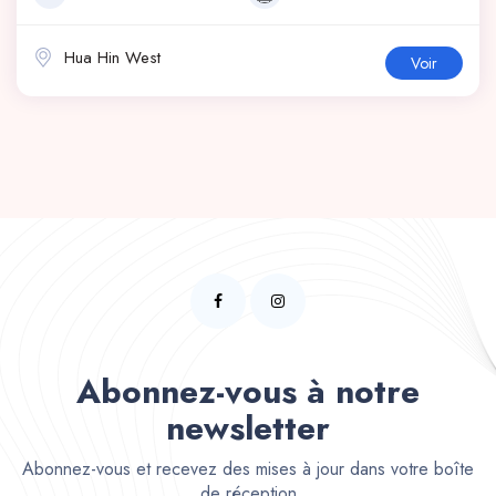
Hua Hin West
Voir
Abonnez-vous à notre
newsletter
Abonnez-vous et recevez des mises à jour dans votre boîte
de réception