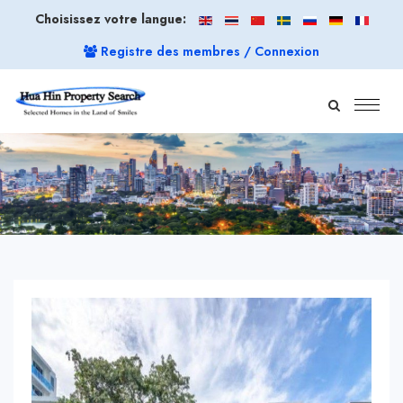
Choisissez votre langue:
Registre des membres / Connexion