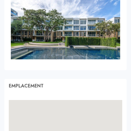
EMPLACEMENT