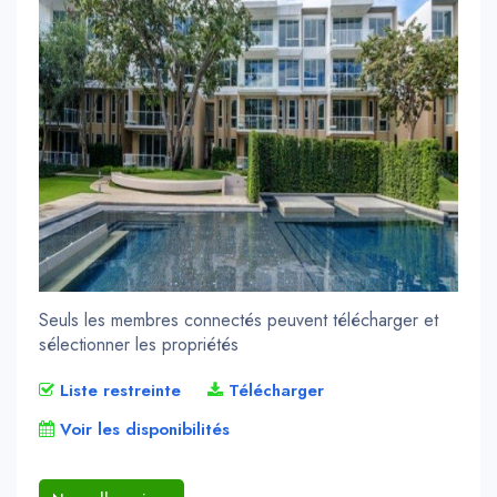
Seuls les membres connectés peuvent télécharger et
sélectionner les propriétés
Liste restreinte
Télécharger
Voir les disponibilités