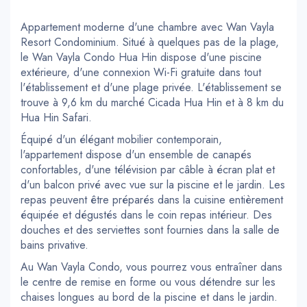
Appartement moderne d'une chambre avec Wan Vayla
Resort Condominium. Situé à quelques pas de la plage,
le Wan Vayla Condo Hua Hin dispose d'une piscine
extérieure, d'une connexion Wi-Fi gratuite dans tout
l'établissement et d'une plage privée. L'établissement se
trouve à 9,6 km du marché Cicada Hua Hin et à 8 km du
Hua Hin Safari.
Équipé d'un élégant mobilier contemporain,
l'appartement dispose d'un ensemble de canapés
confortables, d'une télévision par câble à écran plat et
d'un balcon privé avec vue sur la piscine et le jardin. Les
repas peuvent être préparés dans la cuisine entièrement
équipée et dégustés dans le coin repas intérieur. Des
douches et des serviettes sont fournies dans la salle de
bains privative.
Au Wan Vayla Condo, vous pourrez vous entraîner dans
le centre de remise en forme ou vous détendre sur les
chaises longues au bord de la piscine et dans le jardin.