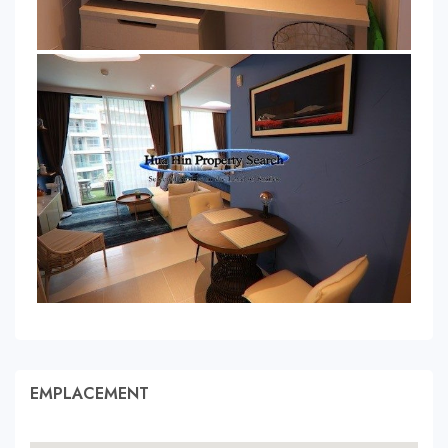
EMPLACEMENT