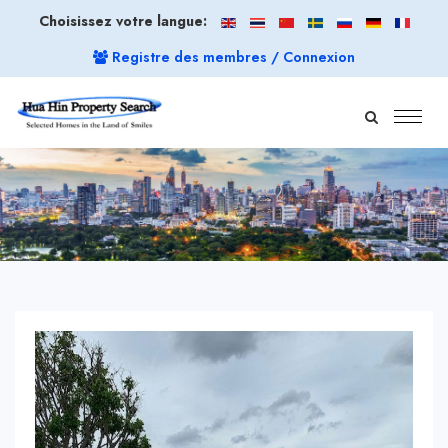
Choisissez votre langue:
Registre des membres / Connexion