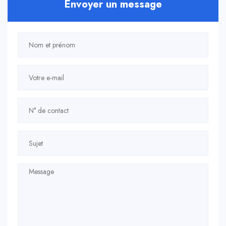
Envoyer un message