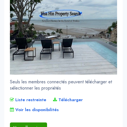
Seuls les membres connectés peuvent télécharger et
sélectionner les propriétés
Liste restreinte
Télécharger
Voir les disponibilités