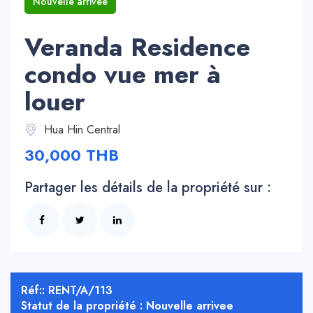
Nouvelle arrivee
Veranda Residence
condo vue mer à
louer
Hua Hin Central
30,000 THB
Partager les détails de la propriété sur :
Réf:: RENT/A/113
Statut de la propriété : Nouvelle arrivee