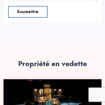
Soumettre
Propriété en vedette