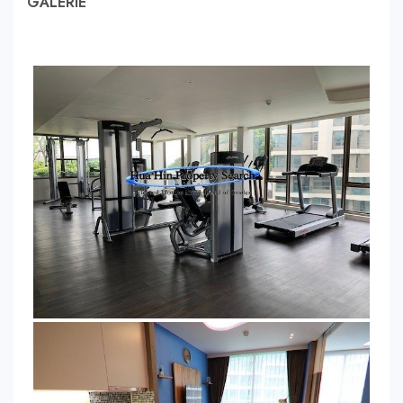
GALERIE