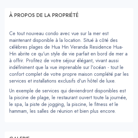
À PROPOS DE LA PROPRIÉTÉ
Ce tout nouveau condo avec vue sur la mer est
maintenant disponible à la location. Situé à côté des
célèbres plages de Hua Hin Veranda Residence Hua-
Hin abrite ce qu'un style de vie parfait en bord de mer a
à offrir. Profitez de votre séjour élégant, vivant aussi
indéfiniment que la vue imprenable sur l'océan - tout le
confort complet de votre propre maison complété par les
services et installations exclusifs d'un hôtel de luxe.
Un exemple de services qui deviendront disponibles est
la piscine de plage, le restaurant ouvert toute la journée,
le spa, la piste de jogging, la piscine, le fitness et le
hammam, les salles de réunion et bien plus encore.