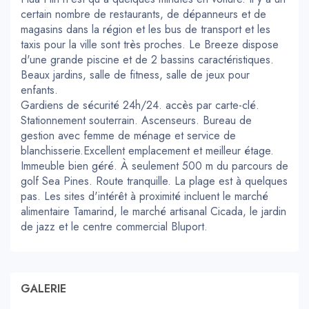
certain nombre de restaurants, de dépanneurs et de
magasins dans la région et les bus de transport et les
taxis pour la ville sont très proches. Le Breeze dispose
d'une grande piscine et de 2 bassins caractéristiques.
Beaux jardins, salle de fitness, salle de jeux pour
enfants.
Gardiens de sécurité 24h/24. accès par carte-clé.
Stationnement souterrain. Ascenseurs. Bureau de
gestion avec femme de ménage et service de
blanchisserie.Excellent emplacement et meilleur étage.
Immeuble bien géré. À seulement 500 m du parcours de
golf Sea Pines. Route tranquille. La plage est à quelques
pas. Les sites d'intérêt à proximité incluent le marché
alimentaire Tamarind, le marché artisanal Cicada, le jardin
de jazz et le centre commercial Bluport.
GALERIE