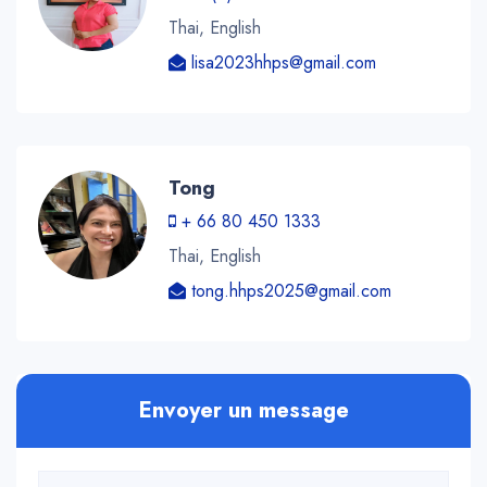
Thai, English
lisa2023hhps@gmail.com
Tong
+ 66 80 450 1333
Thai, English
tong.hhps2025@gmail.com
Envoyer un message