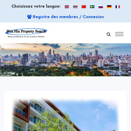
Choisissez votre langue:
Registre des membres / Connexion