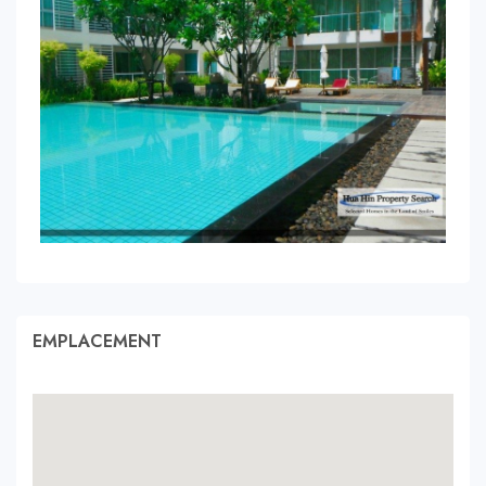
EMPLACEMENT