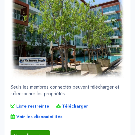
Seuls les membres connectés peuvent télécharger et
sélectionner les propriétés
Liste restreinte
Télécharger
Voir les disponibilités