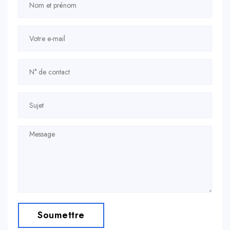
Soumettre