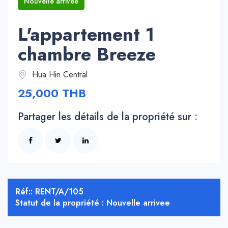
Nouvelle arrivee
L'appartement 1
chambre Breeze
Hua Hin Central
25,000 THB
Partager les détails de la propriété sur :
Réf:: RENT/A/105
Statut de la propriété : Nouvelle arrivee