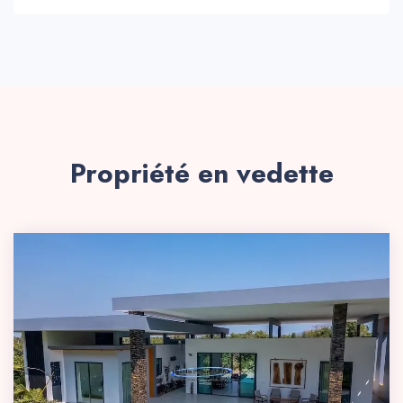
Propriété en vedette