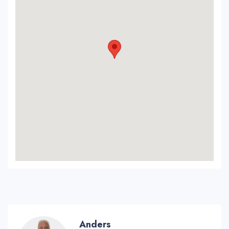
Anders