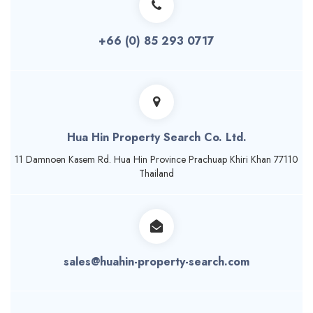
+66 (0) 85 293 0717
Hua Hin Property Search Co. Ltd.
11 Damnoen Kasem Rd. Hua Hin Province Prachuap Khiri Khan 77110
Thailand
sales@huahin-property-search.com