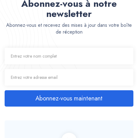
Abonnez-vous à notre
newsletter
Abonnez-vous et recevez des mises à jour dans votre boîte
de réception
Abonnez-vous maintenant