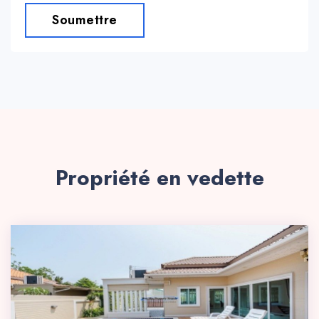
Soumettre
Propriété en vedette