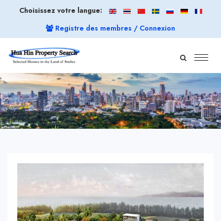
Choisissez votre langue:
Registre des membres / Connexion