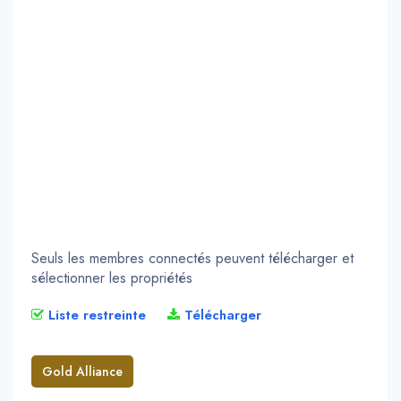
Seuls les membres connectés peuvent télécharger et
sélectionner les propriétés
Liste restreinte
Télécharger
Gold Alliance