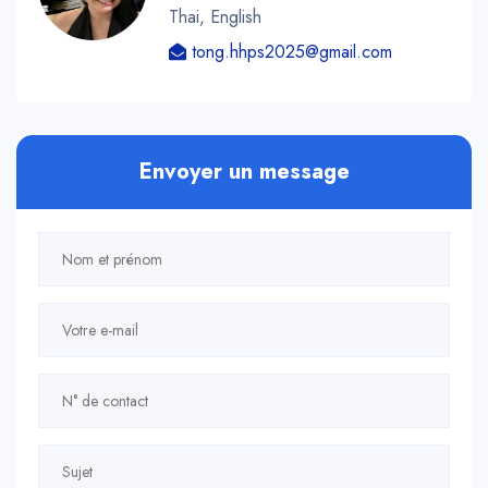
Thai, English
tong.hhps2025@gmail.com
Envoyer un message