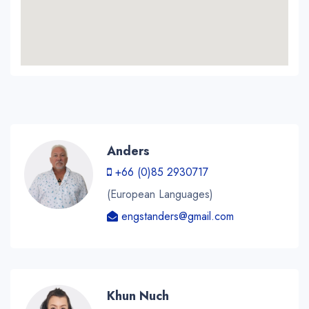
Anders
+66 (0)85 2930717
(European Languages)
engstanders@gmail.com
Khun Nuch