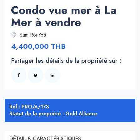
Condo vue mer à La
Mer à vendre
Sam Roi Yod
4,400,000 THB
Partager les détails de la propriété sur :
Réf:: PRO/A/173
Statut de la propriété : Gold Alliance
DÉTAIL & CARACTÉRISTIQUES