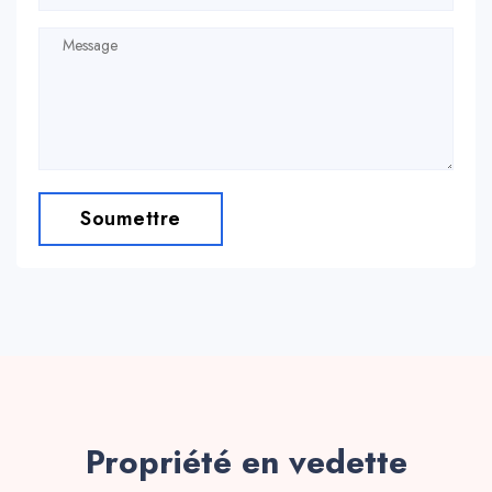
Soumettre
Propriété en vedette