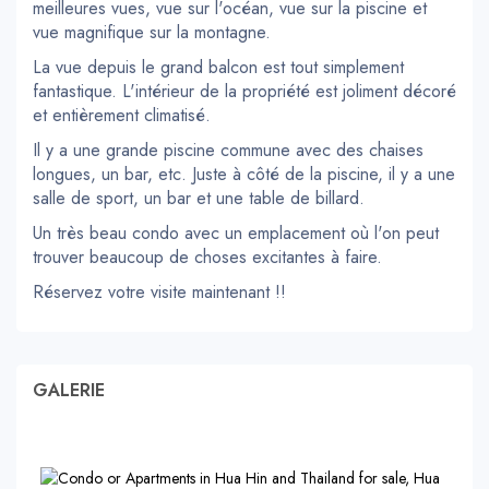
meilleures vues, vue sur l'océan, vue sur la piscine et
vue magnifique sur la montagne.
La vue depuis le grand balcon est tout simplement
fantastique. L'intérieur de la propriété est joliment décoré
et entièrement climatisé.
Il y a une grande piscine commune avec des chaises
longues, un bar, etc. Juste à côté de la piscine, il y a une
salle de sport, un bar et une table de billard.
Un très beau condo avec un emplacement où l'on peut
trouver beaucoup de choses excitantes à faire.
Réservez votre visite maintenant !!
GALERIE