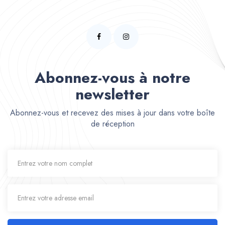
Abonnez-vous à notre
newsletter
Abonnez-vous et recevez des mises à jour dans votre boîte
de réception