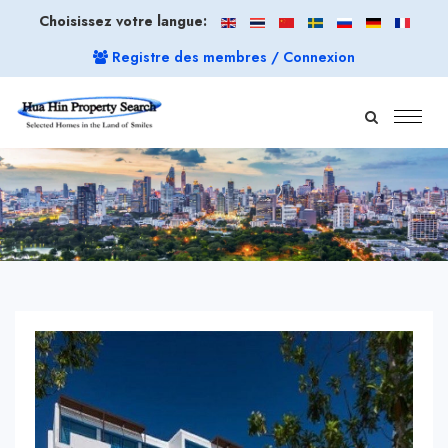
Choisissez votre langue:
Registre des membres / Connexion