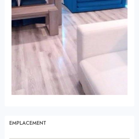
EMPLACEMENT