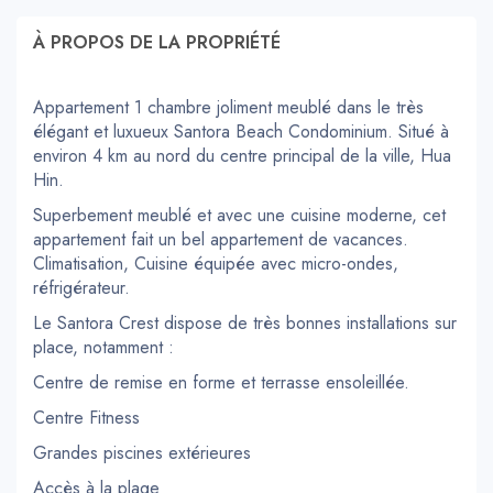
À PROPOS DE LA PROPRIÉTÉ
Appartement 1 chambre joliment meublé dans le très
élégant et luxueux Santora Beach Condominium. Situé à
environ 4 km au nord du centre principal de la ville, Hua
Hin.
Superbement meublé et avec une cuisine moderne, cet
appartement fait un bel appartement de vacances.
Climatisation, Cuisine équipée avec micro-ondes,
réfrigérateur.
Le Santora Crest dispose de très bonnes installations sur
place, notamment :
Centre de remise en forme et terrasse ensoleillée.
Centre Fitness
Grandes piscines extérieures
Accès à la plage