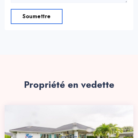
Soumettre
Propriété en vedette