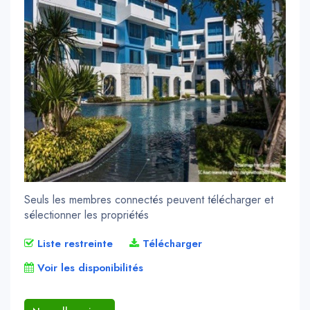
Seuls les membres connectés peuvent télécharger et
sélectionner les propriétés
Liste restreinte
Télécharger
Voir les disponibilités