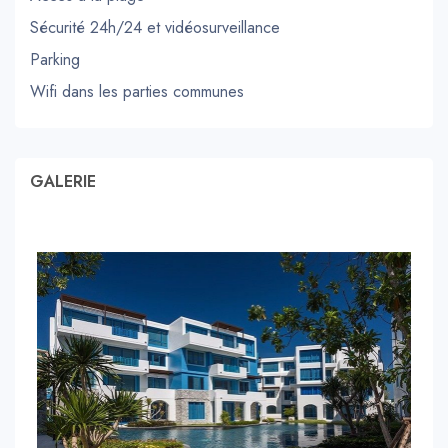
Sécurité 24h/24 et vidéosurveillance
Parking
Wifi dans les parties communes
GALERIE