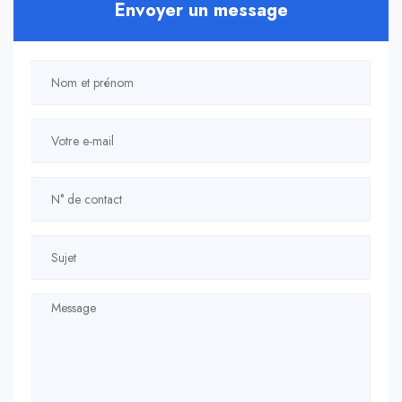
Envoyer un message