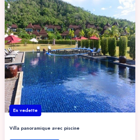
En vedette
Villa panoramique avec piscine