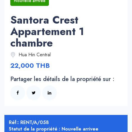
Nouvelle arrivee
Santora Crest
Appartement 1
chambre
Hua Hin Central
22,000 THB
Partager les détails de la propriété sur :
Réf:: RENT/A/058
Statut de la propriété : Nouvelle arrivee