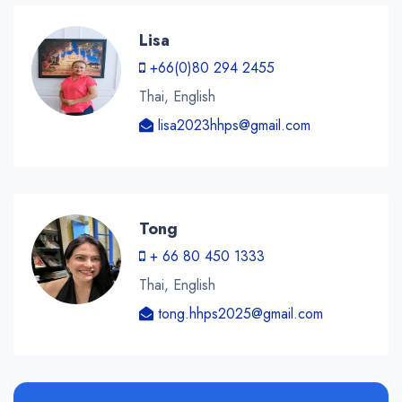
Lisa
+66(0)80 294 2455
Thai, English
lisa2023hhps@gmail.com
Tong
+ 66 80 450 1333
Thai, English
tong.hhps2025@gmail.com