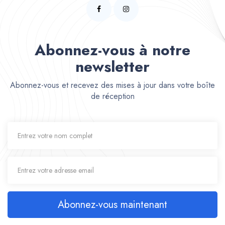
Abonnez-vous à notre
newsletter
Abonnez-vous et recevez des mises à jour dans votre boîte
de réception
Abonnez-vous maintenant