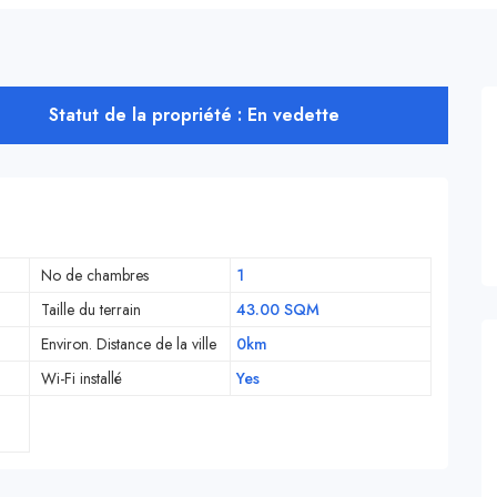
Statut de la propriété : En vedette
No de chambres
1
Taille du terrain
43.00 SQM
Environ. Distance de la ville
0km
Wi-Fi installé
Yes