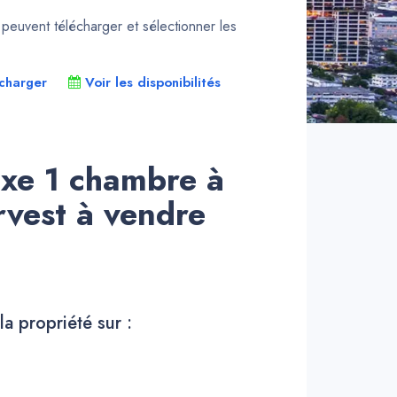
euvent télécharger et sélectionner les
charger
Voir les disponibilités
xe 1 chambre à
vest à vendre
la propriété sur :