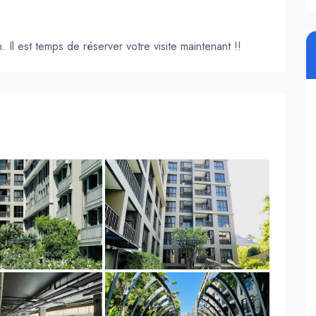
. Il est temps de réserver votre visite maintenant !!