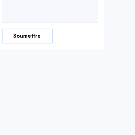
Soumettre