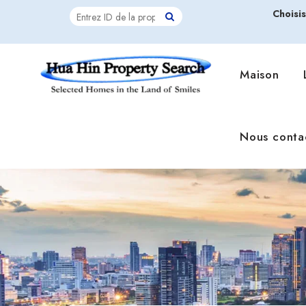
Choisi
Maison
Nous conta