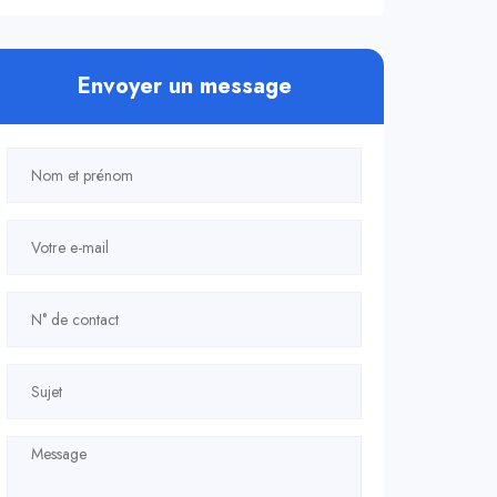
Envoyer un message