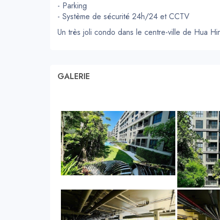
- Parking
- Système de sécurité 24h/24 et CCTV
Un très joli condo dans le centre-ville de Hua Hin
GALERIE