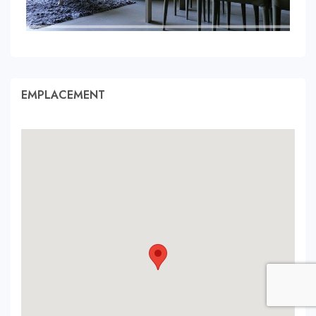
EMPLACEMENT