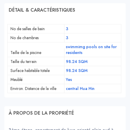
DÉTAIL & CARACTÉRISTIQUES
No de salles de bain
3
No de chambres
3
swimmimg pools on site for
Taille de la piscine
residents
Taille du terrain
98.24 SQM
Surface habitable totale
98.24 SQM
Meublé
Yes
Environ. Distance de la ville
central Hua Hin
À PROPOS DE LA PROPRIÉTÉ