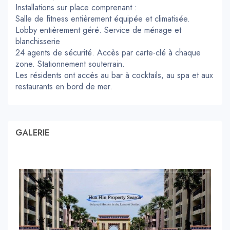
Installations sur place comprenant :
Salle de fitness entièrement équipée et climatisée.
Lobby entièrement géré. Service de ménage et
blanchisserie
24 agents de sécurité. Accès par carte-clé à chaque
zone. Stationnement souterrain.
Les résidents ont accès au bar à cocktails, au spa et aux
restaurants en bord de mer.
GALERIE