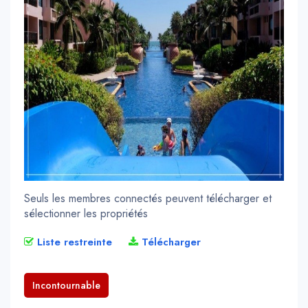
Seuls les membres connectés peuvent télécharger et
sélectionner les propriétés
Liste restreinte
Télécharger
Incontournable