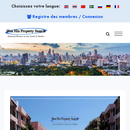
Choisissez votre langue:
Registre des membres / Connexion