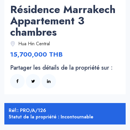
Résidence Marrakech
Appartement 3
chambres
Hua Hin Central
15,700,000 THB
Partager les détails de la propriété sur :
Réf:: PRO/A/126
Statut de la propriété : Incontournable