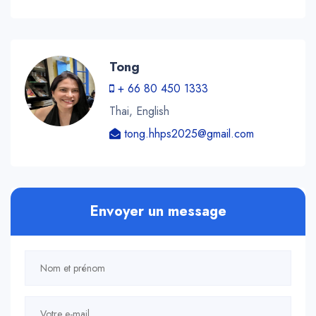
Tong
+ 66 80 450 1333
Thai, English
tong.hhps2025@gmail.com
Envoyer un message