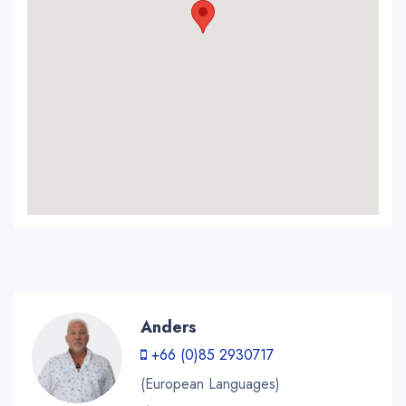
Anders
+66 (0)85 2930717
(European Languages)