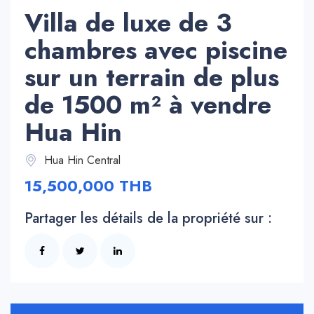
Villa de luxe de 3
chambres avec piscine
sur un terrain de plus
de 1500 m² à vendre
Hua Hin
Hua Hin Central
15,500,000 THB
Partager les détails de la propriété sur :