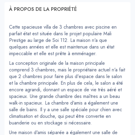
À PROPOS DE LA PROPRIÉTÉ
Cette spacieuse villa de 3 chambres avec piscine en
parfait état est située dans le projet populaire Mali
Prestige au large de Soi 112. La maison n'a que
quelques années et elle est maintenue dans un état
impeccable et elle est prête à emménager.
La conception originale de la maison principale
comprend 3 chambres, mais le propriétaire actuel n'a fait
que 2 chambres pour faire plus d'espace dans le salon
et la chambre principale. En plus de cela, le salon a été
encore agrandi, donnant un espace de vie très aéré et
spacieux. Une grande chambre des maîtres a un beau
walk-in spacieux. La chambre d'amis a également une
salle de bains. Il y a une salle spéciale pour chien avec
climatisation et douche, qui peut être convertie en
buanderie ou en stockage si nécessaire.
Une maison d'amis séparée a également une salle de