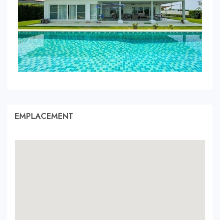
EMPLACEMENT