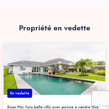
Propriété en vedette
En vedette
Baan Phu Tara belle villa avec piscine à vendre Hua