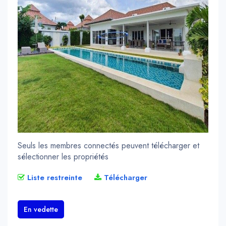
Seuls les membres connectés peuvent télécharger et
sélectionner les propriétés
Liste restreinte
Télécharger
En vedette