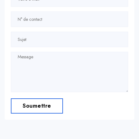
Soumettre