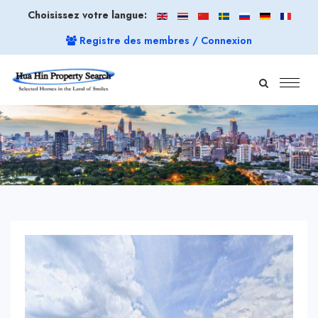
Choisissez votre langue:
Registre des membres / Connexion