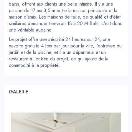
bains, offrant aux clients une belle intimité. Il y a une
piscine de 17 mx 3,5 m entre la maison principale et la
maison d'amis. Les maisons de taille, de qualité et d'état
similaires demandent environ 18 à 20 M Baht, c'est donc
une véritable aubaine.
Le projet offre une sécurité 24 heures sur 24, une
navette gratuite 4 fois par jour pour la ville, l'entretien du
jardin et de la piscine, et il a un dépanneur et un
restaurant à l'entrée du projet, ce qui ajoute de la
commodité à la propriété.
GALERIE