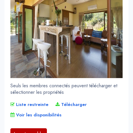
Seuls les membres connectés peuvent télécharger et
sélectionner les propriétés
Liste restreinte
Télécharger
Voir les disponibilités