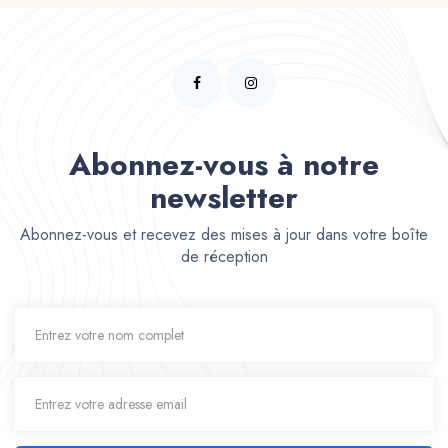
Abonnez-vous à notre
newsletter
Abonnez-vous et recevez des mises à jour dans votre boîte
de réception