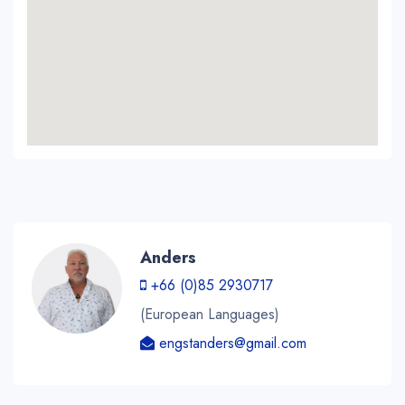
Anders
+66 (0)85 2930717
(European Languages)
engstanders@gmail.com