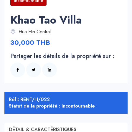
Incontournable
Khao Tao Villa
Hua Hin Central
30,000 THB
Partager les détails de la propriété sur :
Réf:: RENT/H/022
Statut de la propriété : Incontournable
DÉTAIL & CARACTÉRISTIQUES