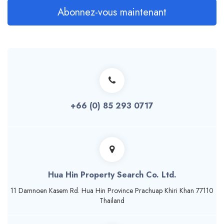
Abonnez-vous maintenant
+66 (0) 85 293 0717
Hua Hin Property Search Co. Ltd.
11 Damnoen Kasem Rd. Hua Hin Province Prachuap Khiri Khan 77110
Thailand