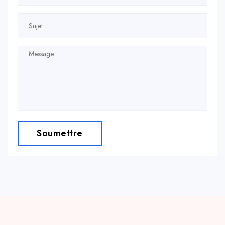
Soumettre