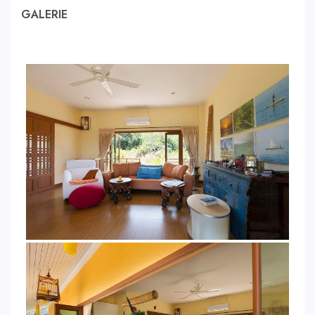
GALERIE