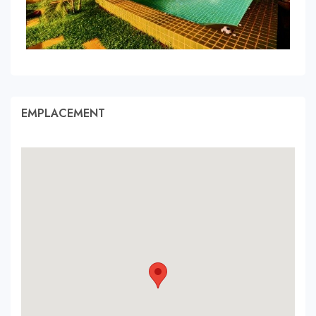
EMPLACEMENT