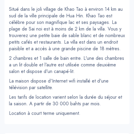
Situé dans le joli village de Khao Tao à environ 14 km au
sud de la ville principale de Hua Hin. Khao Tao est
célèbre pour son magnifique lac et ses paysages. La
plage de Sai noi est à moins de 2 km de la villa. Vous y
trouverez une petite baie de sable blanc et de nombreux
petits cafés et restaurants. La villa est dans un endroit
paisible et a accès à une grande piscine de 18 mètres.
2 chambres et 1 salle de bain entre. L'une des chambres
a un lit double et l'autre est utilisée comme deuxième
salon et dispose d'un canapé-lit.
La maison dispose d'Internet wifi installé et d'une
télévision par satellite.
Les tarifs de location varient selon la durée du séjour et
la saison. A partir de 30 000 bahts par mois.
Location à court terme uniquement.