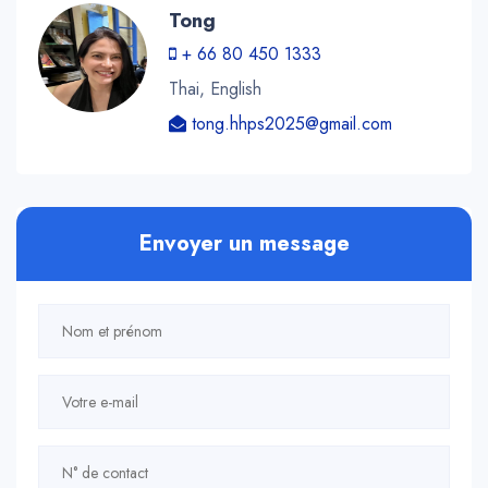
Tong
+ 66 80 450 1333
Thai, English
tong.hhps2025@gmail.com
Envoyer un message