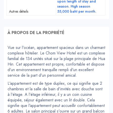
upon length of stay and
season. High season
Autres détails
55,000 baht per month.
À PROPOS DE LA PROPRIÉTÉ
Vue sur l'océan, appartement spacieux dans un charmant
complexe hôtelier. Le Chom View Hotel est un complexe
familial de 134 unités situé sur la plage principale de Hua
Hin. Cet appartement est propre, confortable et dispose
d'un environnement tranquille rempli d'un excellent
service de la part d'un personnel amical.
L'appartement est de type duplex, ce qui signifie que 2
chambres et la salle de bain d'invités avec douche sont
à l'étage. A l'étage inférieur, il y a un coin cuisine
équipée, séjour également avec un lit double. Cela
signifie que l'appartement peut accueillir confortablement
6 adultes. Le salon principal s'ouvre sur un grand balcon