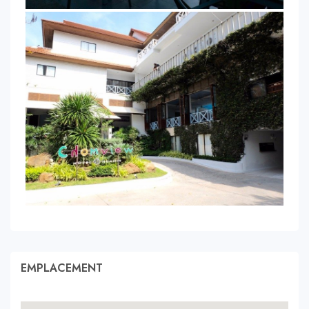
EMPLACEMENT