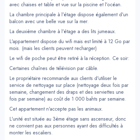
avec chaises et table et vue sur la piscine et l'océan.
La chambre principale à l'étage dispose également d'un
balcon avec une belle vue sur la mer.
La deuxième chambre à l'étage a des lits jumeaux.
L'appartement dispose du wifi mais est limité à 12 Go par
mois. (mais les clients peuvent recharger)
Le wifi de poche peut être retiré à la réception. Ce soir:
Certaines chaînes de télévision par câble.
Le propriétaire recommande aux clients d'utiliser le
service de nettoyage sur place (nettoyage deux fois par
semaine, changement des draps et des serviettes une
fois par semaine) au coût de 1 000 bahts par semaine.
Cet appartement n'accepte pas les animaux.
L'unité est située au 3ème étage sans ascenseur, donc
ne convient pas aux personnes ayant des difficultés à
monter les escaliers.