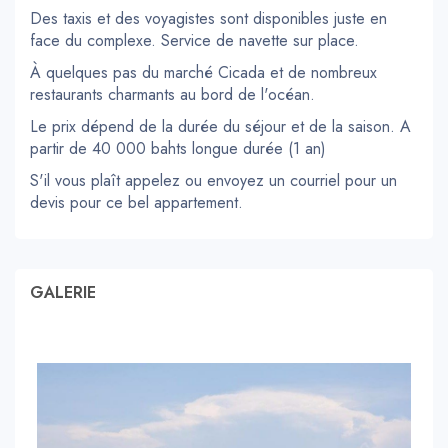
Des taxis et des voyagistes sont disponibles juste en
face du complexe. Service de navette sur place.
À quelques pas du marché Cicada et de nombreux
restaurants charmants au bord de l'océan.
Le prix dépend de la durée du séjour et de la saison. A
partir de 40 000 bahts longue durée (1 an)
S'il vous plaît appelez ou envoyez un courriel pour un
devis pour ce bel appartement.
GALERIE