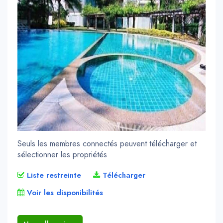
Seuls les membres connectés peuvent télécharger et
sélectionner les propriétés
Liste restreinte
Télécharger
Voir les disponibilités