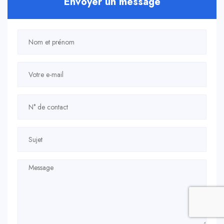
Envoyer un message