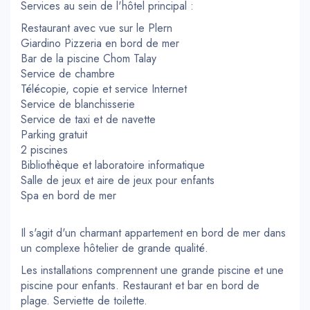
Services au sein de l'hôtel principal :
Restaurant avec vue sur le Plern
Giardino Pizzeria en bord de mer
Bar de la piscine Chom Talay
Service de chambre
Télécopie, copie et service Internet
Service de blanchisserie
Service de taxi et de navette
Parking gratuit
2 piscines
Bibliothèque et laboratoire informatique
Salle de jeux et aire de jeux pour enfants
Spa en bord de mer
Il s'agit d'un charmant appartement en bord de mer dans
un complexe hôtelier de grande qualité.
Les installations comprennent une grande piscine et une
piscine pour enfants. Restaurant et bar en bord de
plage. Serviette de toilette.