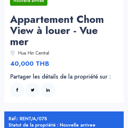
Nouvelle arrivee
Appartement Chom
View à louer - Vue
mer
Hua Hin Central
40,000 THB
Partager les détails de la propriété sur :
Réf:: RENT/A/078
Statut de la propriété : Nouvelle arrivee