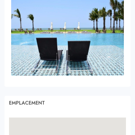
EMPLACEMENT