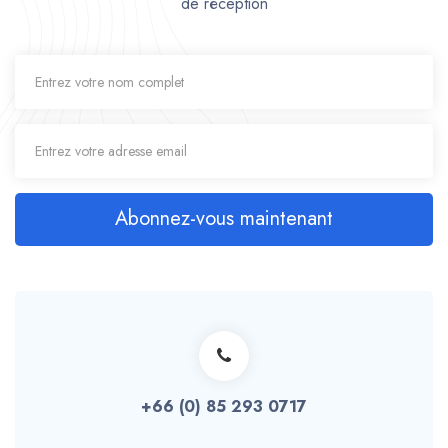
de réception
Abonnez-vous maintenant
+66 (0) 85 293 0717