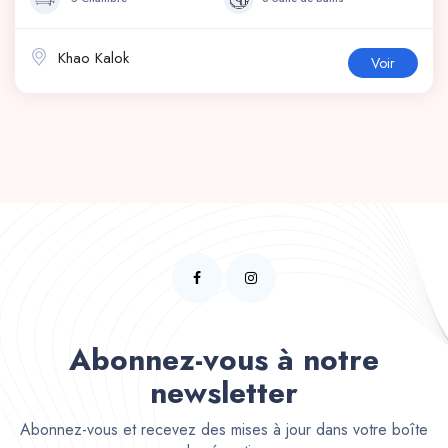
Khao Kalok
Voir
Abonnez-vous à notre
newsletter
Abonnez-vous et recevez des mises à jour dans votre boîte