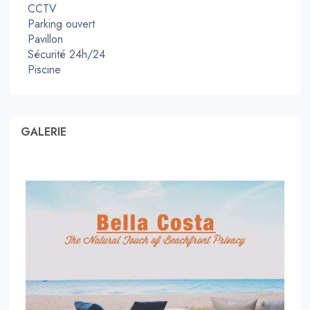
CCTV
Parking ouvert
Pavillon
Sécurité 24h/24
Piscine
GALERIE