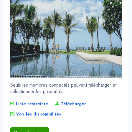
Seuls les membres connectés peuvent télécharger et
sélectionner les propriétés
Liste restreinte
Télécharger
Voir les disponibilités