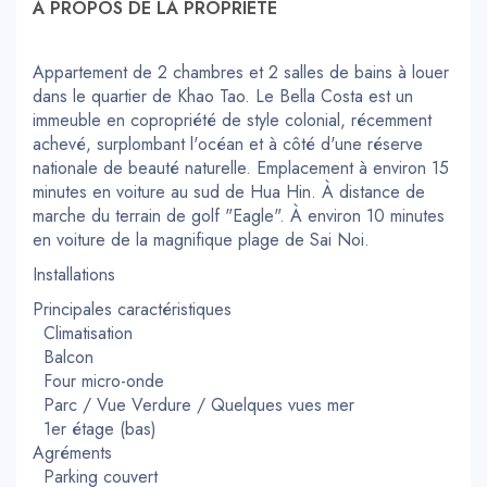
À PROPOS DE LA PROPRIÉTÉ
Appartement de 2 chambres et 2 salles de bains à louer
dans le quartier de Khao Tao. Le Bella Costa est un
immeuble en copropriété de style colonial, récemment
achevé, surplombant l'océan et à côté d'une réserve
nationale de beauté naturelle. Emplacement à environ 15
minutes en voiture au sud de Hua Hin. À distance de
marche du terrain de golf "Eagle". À environ 10 minutes
en voiture de la magnifique plage de Sai Noi.
Installations
Principales caractéristiques
Climatisation
Balcon
Four micro-onde
Parc / Vue Verdure / Quelques vues mer
1er étage (bas)
Agréments
Parking couvert