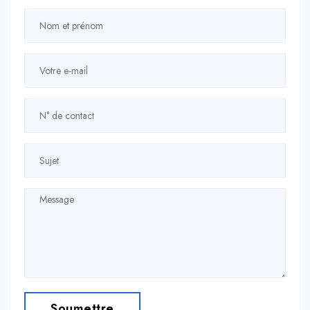
Soumettre