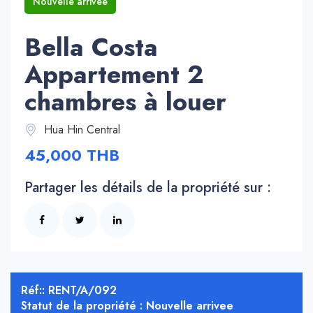
Nouvelle arrivee
Bella Costa
Appartement 2
chambres à louer
Hua Hin Central
45,000 THB
Partager les détails de la propriété sur :
Réf:: RENT/A/092
Statut de la propriété : Nouvelle arrivee