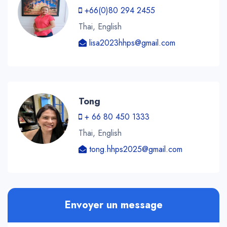
+66(0)80 294 2455
Thai, English
lisa2023hhps@gmail.com
Tong
+ 66 80 450 1333
Thai, English
tong.hhps2025@gmail.com
Envoyer un message