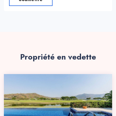
Propriété en vedette