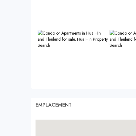
EMPLACEMENT