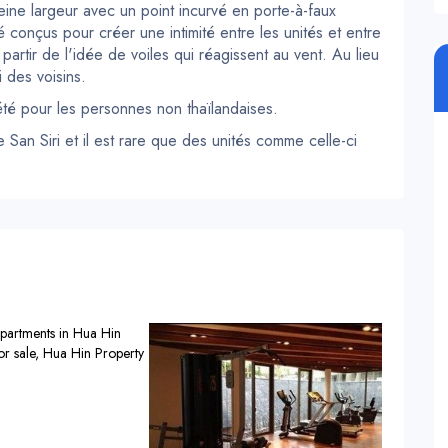
ine largeur avec un point incurvé en porte-à-faux
té conçus pour créer une intimité entre les unités et entre
partir de l'idée de voiles qui réagissent au vent. Au lieu
ri des voisins.
été pour les personnes non thaïlandaises.
San Siri et il est rare que des unités comme celle-ci