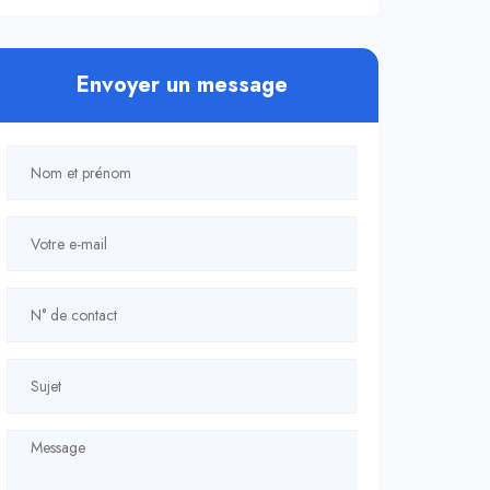
Envoyer un message