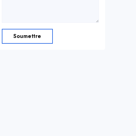
Soumettre