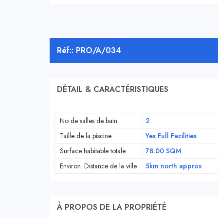
Réf:: PRO/A/034
DÉTAIL & CARACTÉRISTIQUES
No de salles de bain
2
Taille de la piscine
Yes Full Facilities
Surface habitable totale
78.00 SQM
Environ. Distance de la ville
5km north approx
À PROPOS DE LA PROPRIÉTÉ