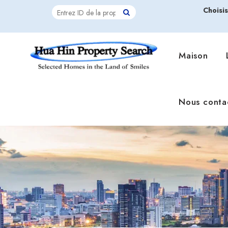
Choisi
Maison
Nous conta