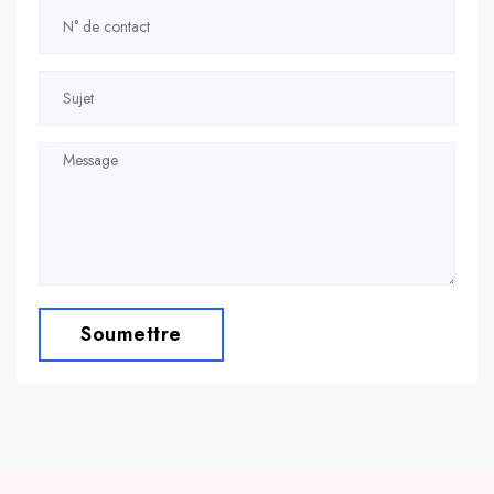
Soumettre