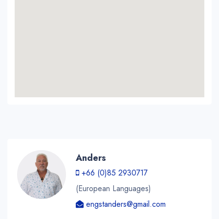
Anders
+66 (0)85 2930717
(European Languages)
engstanders@gmail.com