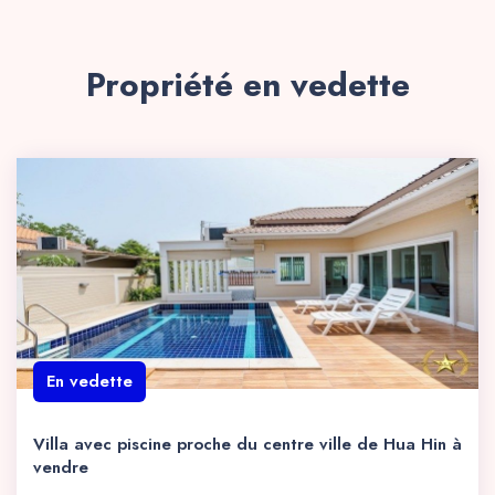
Propriété en vedette
En vedette
Villa avec piscine proche du centre ville de Hua Hin à
vendre