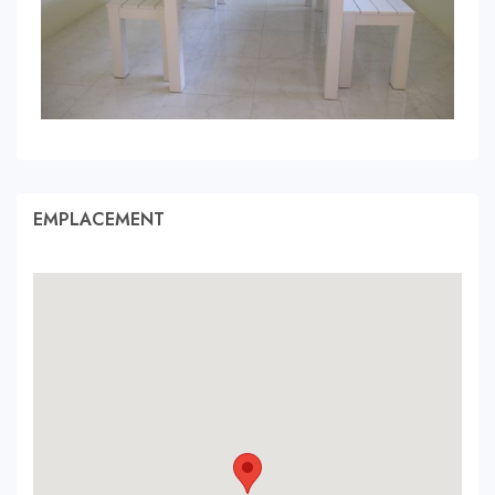
EMPLACEMENT