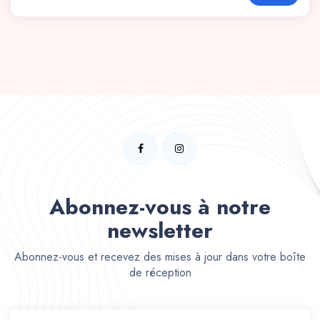
Abonnez-vous à notre
newsletter
Abonnez-vous et recevez des mises à jour dans votre boîte
de réception