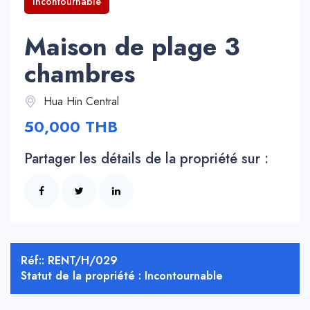
Incontournable
Maison de plage 3
chambres
Hua Hin Central
50,000 THB
Partager les détails de la propriété sur :
Réf:: RENT/H/029
Statut de la propriété : Incontournable