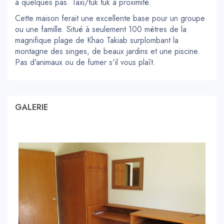
à quelques pas. Taxi/tuk tuk à proximité.
Cette maison ferait une excellente base pour un groupe
ou une famille. Situé à seulement 100 mètres de la
magnifique plage de Khao Takiab surplombant la
montagne des singes, de beaux jardins et une piscine.
Pas d'animaux ou de fumer s'il vous plaît.
GALERIE