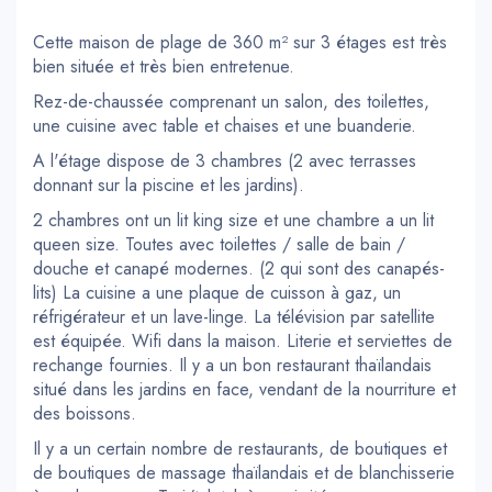
Cette maison de plage de 360 m² sur 3 étages est très
bien située et très bien entretenue.
Rez-de-chaussée comprenant un salon, des toilettes,
une cuisine avec table et chaises et une buanderie.
A l'étage dispose de 3 chambres (2 avec terrasses
donnant sur la piscine et les jardins).
2 chambres ont un lit king size et une chambre a un lit
queen size. Toutes avec toilettes / salle de bain /
douche et canapé modernes. (2 qui sont des canapés-
lits) La cuisine a une plaque de cuisson à gaz, un
réfrigérateur et un lave-linge. La télévision par satellite
est équipée. Wifi dans la maison. Literie et serviettes de
rechange fournies. Il y a un bon restaurant thaïlandais
situé dans les jardins en face, vendant de la nourriture et
des boissons.
Il y a un certain nombre de restaurants, de boutiques et
de boutiques de massage thaïlandais et de blanchisserie