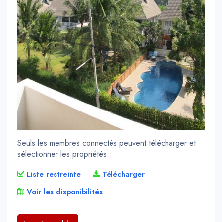
Seuls les membres connectés peuvent télécharger et
sélectionner les propriétés
Liste restreinte
Télécharger
Voir les disponibilités