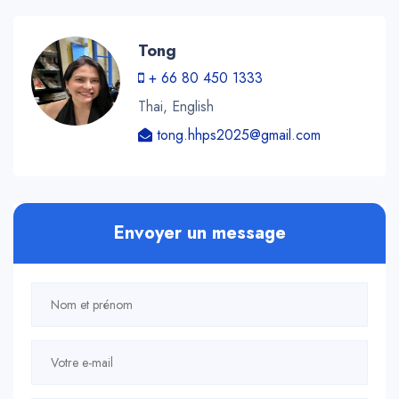
Tong
+ 66 80 450 1333
Thai, English
tong.hhps2025@gmail.com
Envoyer un message