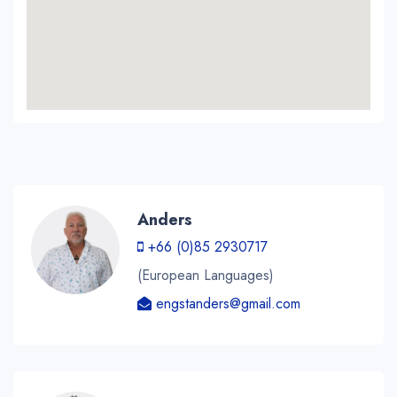
Anders
+66 (0)85 2930717
(European Languages)
engstanders@gmail.com