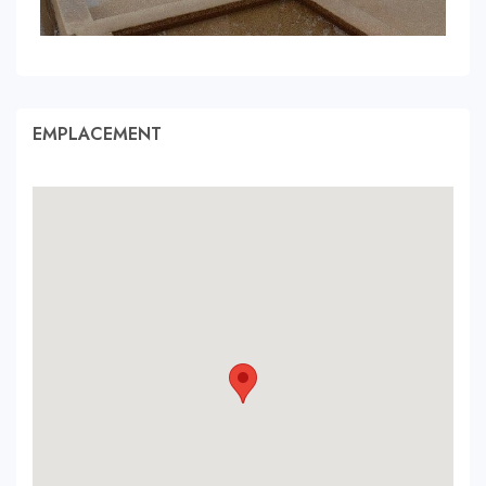
EMPLACEMENT