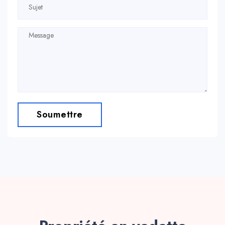
Soumettre