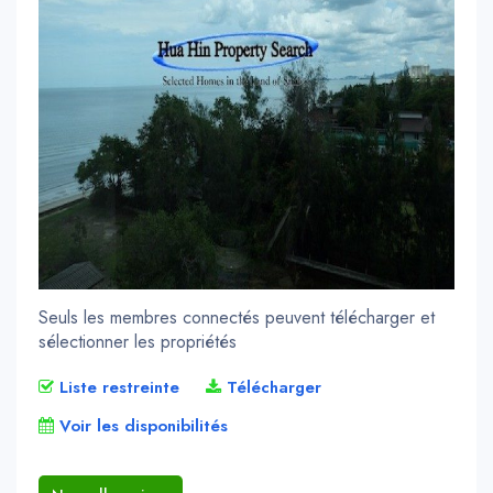
Seuls les membres connectés peuvent télécharger et
sélectionner les propriétés
Liste restreinte
Télécharger
Voir les disponibilités