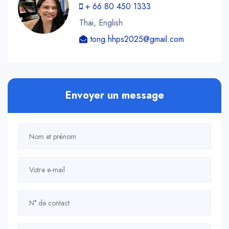
+ 66 80 450 1333
Thai, English
tong.hhps2025@gmail.com
Envoyer un message