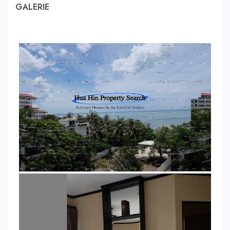
GALERIE