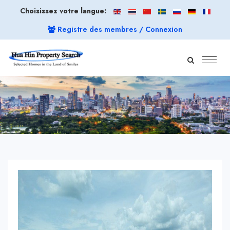
Choisissez votre langue:
Registre des membres / Connexion