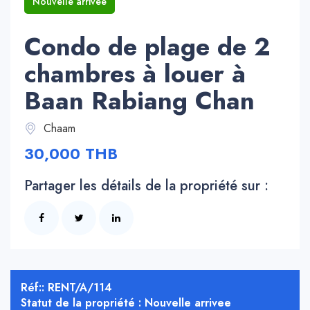
Nouvelle arrivee
Condo de plage de 2
chambres à louer à
Baan Rabiang Chan
Chaam
30,000 THB
Partager les détails de la propriété sur :
Réf:: RENT/A/114
Statut de la propriété : Nouvelle arrivee