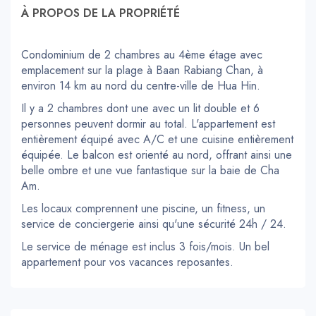
À PROPOS DE LA PROPRIÉTÉ
Condominium de 2 chambres au 4ème étage avec
emplacement sur la plage à Baan Rabiang Chan, à
environ 14 km au nord du centre-ville de Hua Hin.
Il y a 2 chambres dont une avec un lit double et 6
personnes peuvent dormir au total. L'appartement est
entièrement équipé avec A/C et une cuisine entièrement
équipée. Le balcon est orienté au nord, offrant ainsi une
belle ombre et une vue fantastique sur la baie de Cha
Am.
Les locaux comprennent une piscine, un fitness, un
service de conciergerie ainsi qu'une sécurité 24h / 24.
Le service de ménage est inclus 3 fois/mois. Un bel
appartement pour vos vacances reposantes.