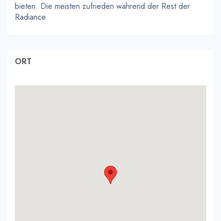
bieten. Die meisten zufrieden während der Rest der
Radiance.
ORT