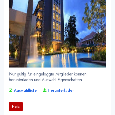
Nur gültig für eingeloggte Mitglieder können
herunterladen und Auswahl Eigenschaften
Auswahlliste
Herunterladen
Heiß