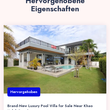
Hervorgehobene
Eigenschaften
Hervorgehoben
Brand-New Luxury Pool Villa for Sale Near Khao