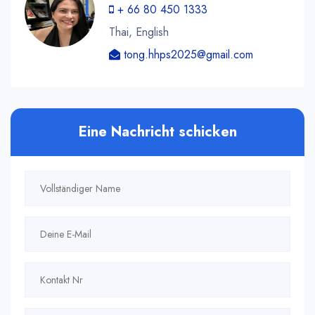
+ 66 80 450 1333
Thai, English
tong.hhps2025@gmail.com
Eine Nachricht schicken