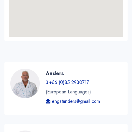
Anders
+66 (0)85 2930717
(European Languages)
engstanders@gmail.com