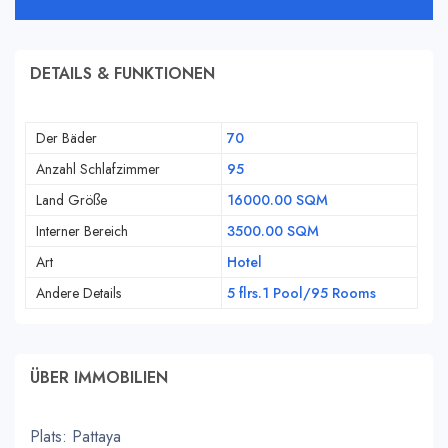
DETAILS & FUNKTIONEN
Der Bäder
70
Anzahl Schlafzimmer
95
Land Größe
16000.00 SQM
Interner Bereich
3500.00 SQM
Art
Hotel
Andere Details
5 flrs.1 Pool/95 Rooms
ÜBER IMMOBILIEN
Plats: Pattaya