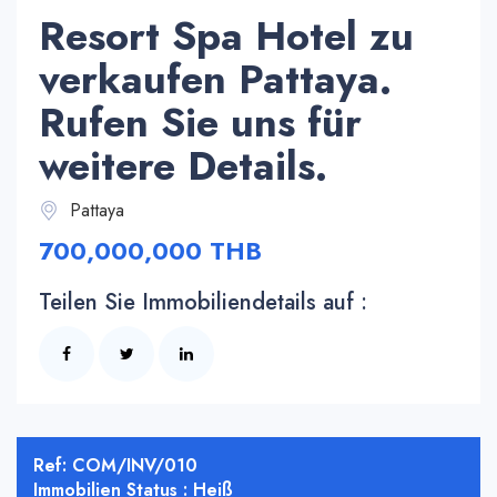
Resort Spa Hotel zu
verkaufen Pattaya.
Rufen Sie uns für
weitere Details.
Pattaya
700,000,000 THB
Teilen Sie Immobiliendetails auf :
Ref: COM/INV/010
Immobilien Status : Heiß