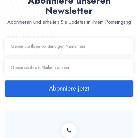
Abonniere unseren
Newsletter
Abonnieren und erhalten Sie Updates in Ihrem Posteingang
Abonniere jetzt