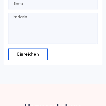
Einreichen