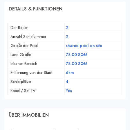
DETAILS & FUNKTIONEN
Der Bäder
2
Anzahl Schlafzimmer
2
Größe der Pool
shared pool on site
Land Größe
78.00 SQM
Interner Bereich
78.00 SQM
Entfernung von der Stadt
6km
Schlafplätze
4
Kabel / Sat-TV
Yes
ÜBER IMMOBILIEN