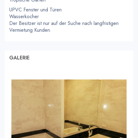
UPVC Fenster und Türen
Wasserkocher
Der Besitzer ist nur auf der Suche nach langfristigen
Vermietung Kunden.
GALERIE