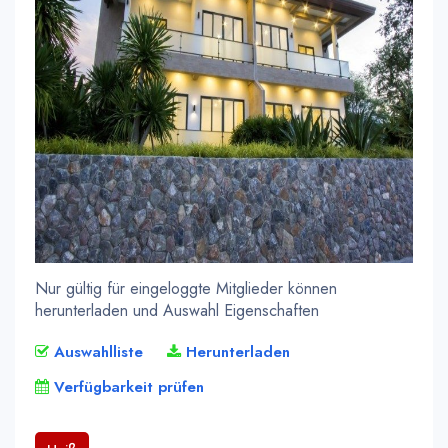
Nur gültig für eingeloggte Mitglieder können
herunterladen und Auswahl Eigenschaften
Auswahlliste
Herunterladen
Verfügbarkeit prüfen