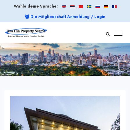
Wähle deine Sprache:
Die Mitgliedschaft Anmeldung / Login