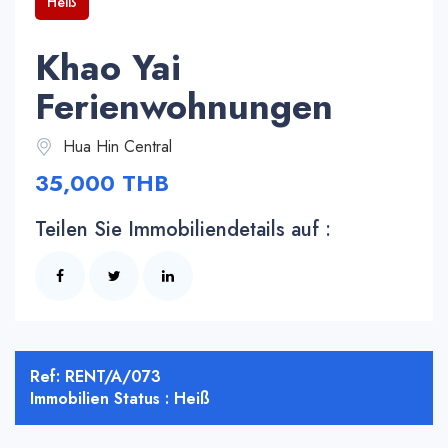
Heiß
Khao Yai
Ferienwohnungen
Hua Hin Central
35,000 THB
Teilen Sie Immobiliendetails auf :
Ref: RENT/A/073
Immobilien Status : Heiß