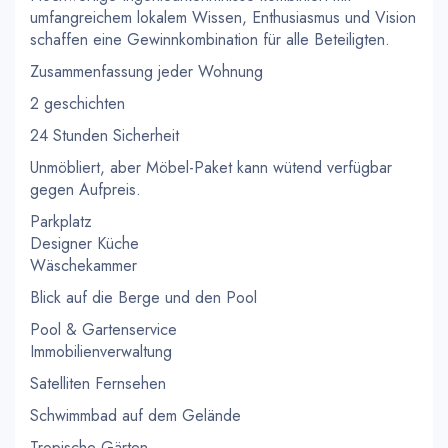
umfangreichem lokalem Wissen, Enthusiasmus und Vision
schaffen eine Gewinnkombination für alle Beteiligten.
Zusammenfassung jeder Wohnung
2 geschichten
24 Stunden Sicherheit
Unmöbliert, aber Möbel-Paket kann wütend verfügbar
gegen Aufpreis.
Parkplatz
Designer Küche
Wäschekammer
Blick auf die Berge und den Pool
Pool & Gartenservice
Immobilienverwaltung
Satelliten Fernsehen
Schwimmbad auf dem Gelände
Tropische Gärten