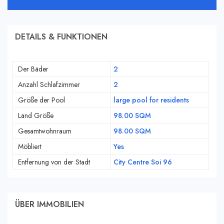
DETAILS & FUNKTIONEN
Der Bäder
2
Anzahl Schlafzimmer
2
Größe der Pool
large pool for residents
Land Größe
98.00 SQM
Gesamtwohnraum
98.00 SQM
Möbliert
Yes
Entfernung von der Stadt
City Centre Soi 96
ÜBER IMMOBILIEN