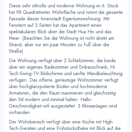
Diese sehr stilvolle und moderne Wohnung im 6. Stock
hat 98 Quadratmeter Wohnfläche und nimmt die gesamte
Fassade dieser Innenstadt Eigentumswohnung. Mit
Fenstern auf 3 Seiten hat das Apartment einen
spektakulären Blick über die Stadt Hua Hin und das
Meer. (Beachten Sie die Wohnung ist nicht direkt am
Strand, aber nur ein paar Minuten zu Fuß über die
Straße)
Die Wohnung verfügt über 2 Schlafzimmer, die beide
über ein eigenes Badezimmer und Einbauschrank, Hi-
Tech-Swing-TV-Bildschirme und sanfte Wandbeleuchtung
verfügen. Das offene, geräumige Wohnzimmer verfügt
über hochglanzpolierte Böden und hochmoderne
Armaturen, die den Raum maximieren und gleichzeitig
den Stil modern und minimal halten. Hallo-
Geschwindigkeit wifi ausgestattet. 3 Klimaanlagen sind
vorhanden.
Der Wohnbereich verfügt über eine Küche mit High-
Tech-Geräten und eine Frühstückstheke mit Blick auf die