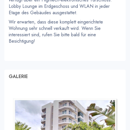
Lobby Lounge im Erdgeschoss und WLAN in jeder
Etage des Gebäudes ausgestattet.
Wir erwarten, dass diese komplett eingerichtete
Wohnung sehr schnell verkauft wird. Wenn Sie
interessiert sind, rufen Sie bitte bald für eine
Besichtigung!
GALERIE