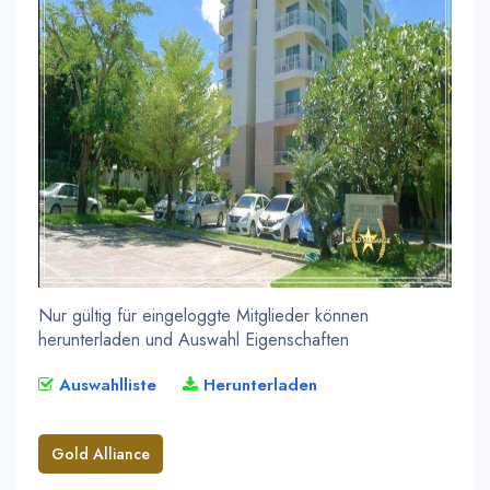
Nur gültig für eingeloggte Mitglieder können
herunterladen und Auswahl Eigenschaften
Auswahlliste
Herunterladen
Gold Alliance