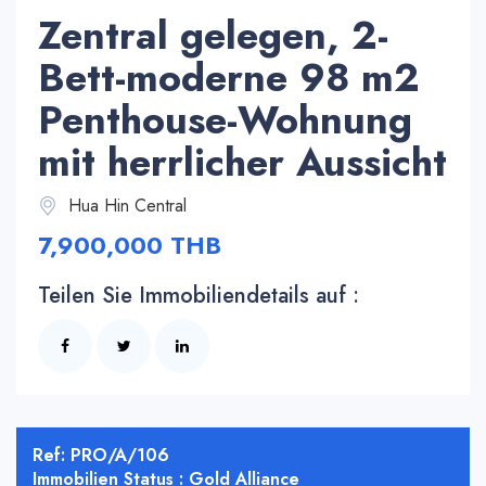
Zentral gelegen, 2-
Bett-moderne 98 m2
Penthouse-Wohnung
mit herrlicher Aussicht
Hua Hin Central
7,900,000 THB
Teilen Sie Immobiliendetails auf :
Ref: PRO/A/106
Immobilien Status : Gold Alliance